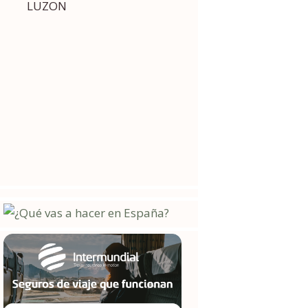
LUZON