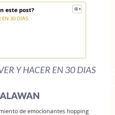
n este post?
 EN 30 DIAS
 VER Y HACER EN 30 DIAS
PALAWAN
amiento de emocionantes hopping