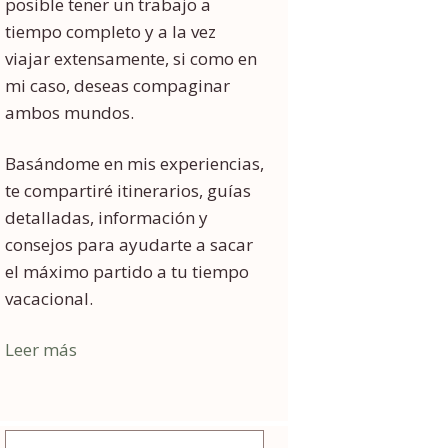
posible tener un trabajo a
tiempo completo y a la vez
viajar extensamente, si como en
mi caso, deseas compaginar
ambos mundos.
Basándome en mis experiencias,
te compartiré itinerarios, guías
detalladas, información y
consejos para ayudarte a sacar
el máximo partido a tu tiempo
vacacional.
Leer más
Buscar: