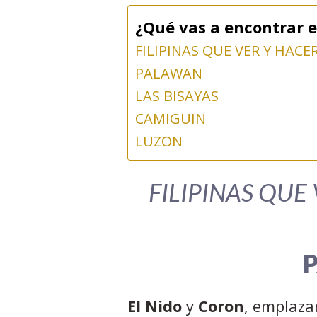
¿Qué vas a encontrar e
FILIPINAS QUE VER Y HACER
PALAWAN
LAS BISAYAS
CAMIGUIN
LUZON
FILIPINAS QUE
El Nido
y
Coron
, emplaz