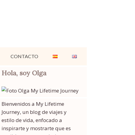
CONTACTO
Hola, soy Olga
Bienvenidos a My Lifetime
Journey, un blog de viajes y
estilo de vida, enfocado a
inspirarte y mostrarte que es