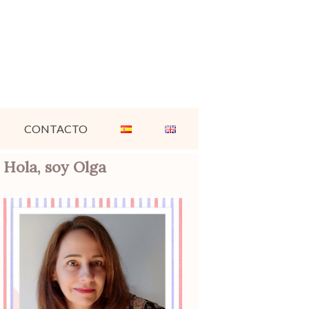
CONTACTO
Hola, soy Olga