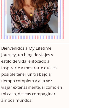
Bienvenidos a My Lifetime
Journey, un blog de viajes y
estilo de vida, enfocado a
inspirarte y mostrarte que es
posible tener un trabajo a
tiempo completo y a la vez
viajar extensamente, si como en
mi caso, deseas compaginar
ambos mundos.