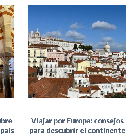
ubre
Viajar por Europa: consejos
 país
para descubrir el continente