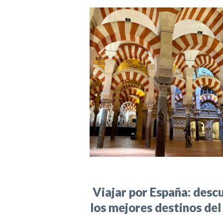
Viajar por España: desc
los mejores destinos del