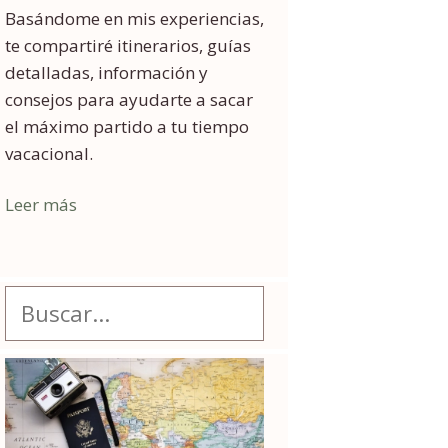
Basándome en mis experiencias,
te compartiré itinerarios, guías
detalladas, información y
consejos para ayudarte a sacar
el máximo partido a tu tiempo
vacacional.
Leer más
Buscar: