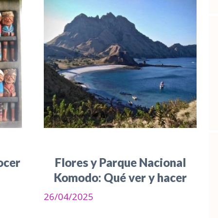
ocer
Flores y Parque Nacional
Komodo: Qué ver y hacer
26/04/2025