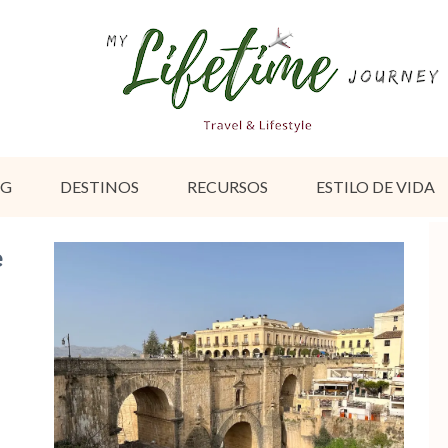
OG
DESTINOS
RECURSOS
ESTILO DE VIDA
e