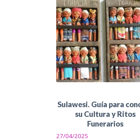
Sulawesi. Guía para con
su Cultura y Ritos
Funerarios
27/04/2025