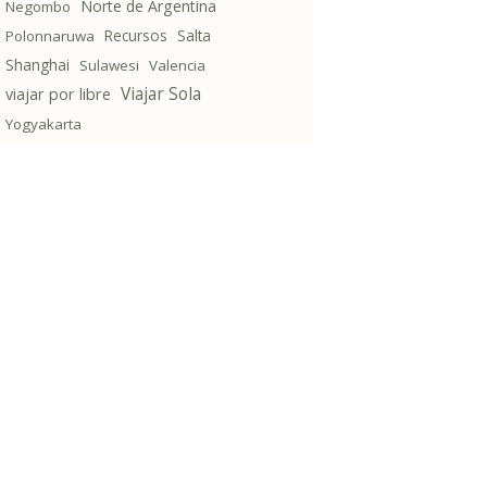
Norte de Argentina
Negombo
Recursos
Salta
Polonnaruwa
Shanghai
Sulawesi
Valencia
Viajar Sola
viajar por libre
Yogyakarta