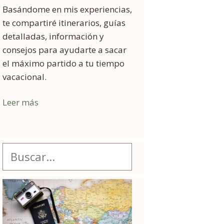
Basándome en mis experiencias,
te compartiré itinerarios, guías
detalladas, información y
consejos para ayudarte a sacar
el máximo partido a tu tiempo
vacacional.
Leer más
Buscar: