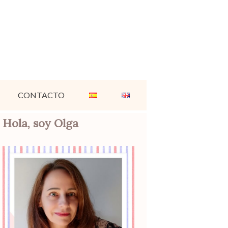
CONTACTO
Hola, soy Olga