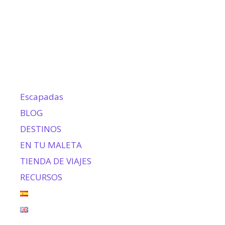
Escapadas
BLOG
DESTINOS
EN TU MALETA
TIENDA DE VIAJES
RECURSOS