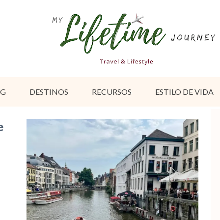
OG
DESTINOS
RECURSOS
ESTILO DE VIDA
e