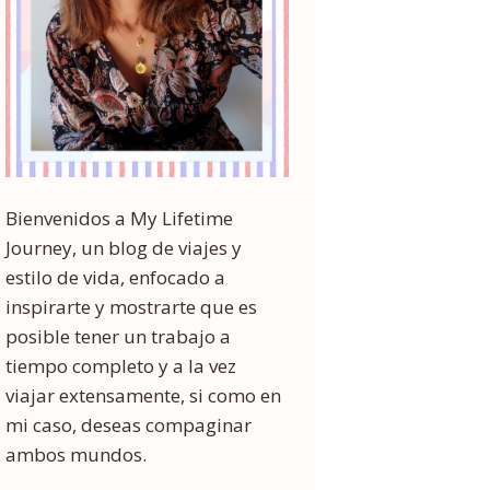
Bienvenidos a My Lifetime
Journey, un blog de viajes y
estilo de vida, enfocado a
inspirarte y mostrarte que es
posible tener un trabajo a
tiempo completo y a la vez
viajar extensamente, si como en
mi caso, deseas compaginar
ambos mundos.