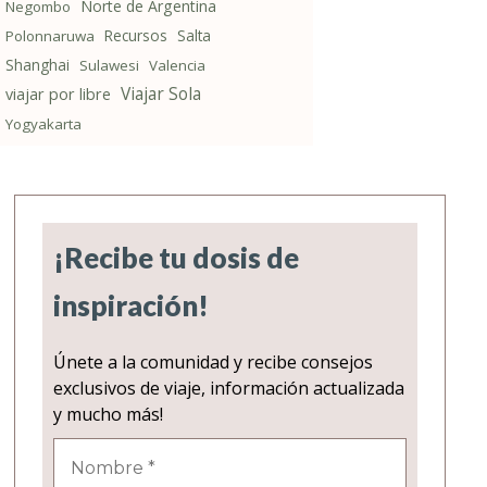
Norte de Argentina
Negombo
Recursos
Salta
Polonnaruwa
Shanghai
Sulawesi
Valencia
Viajar Sola
viajar por libre
Yogyakarta
¡Recibe tu dosis de
inspiración!
Únete a la comunidad y recibe consejos
exclusivos de viaje, información actualizada
y mucho más!