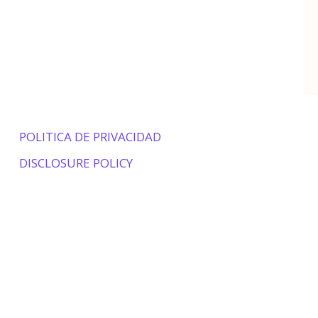
POLITICA DE PRIVACIDAD
DISCLOSURE POLICY