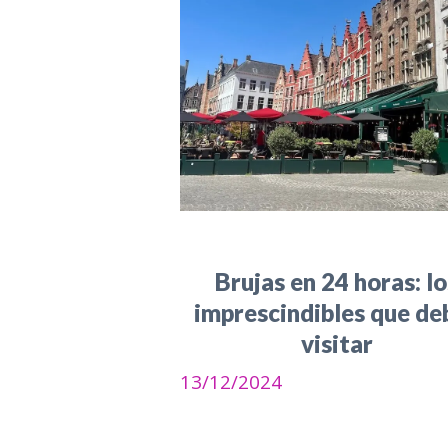
Brujas en 24 horas: lo
imprescindibles que de
visitar
13/12/2024