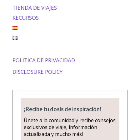
TIENDA DE VIAJES
RECURSOS
POLITICA DE PRIVACIDAD
DISCLOSURE POLICY
¡Recibe tu dosis de inspiración!
Únete a la comunidad y recibe consejos
exclusivos de viaje, información
actualizada y mucho más!