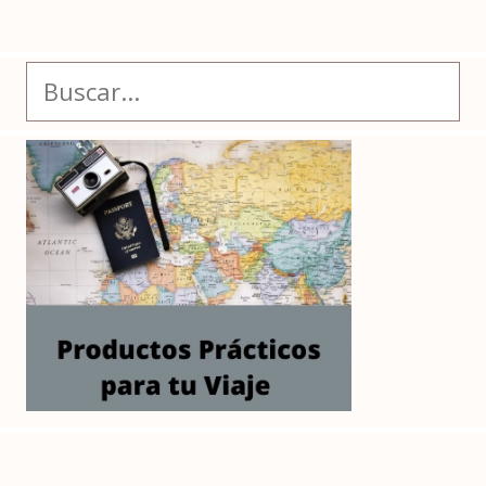
Buscar: