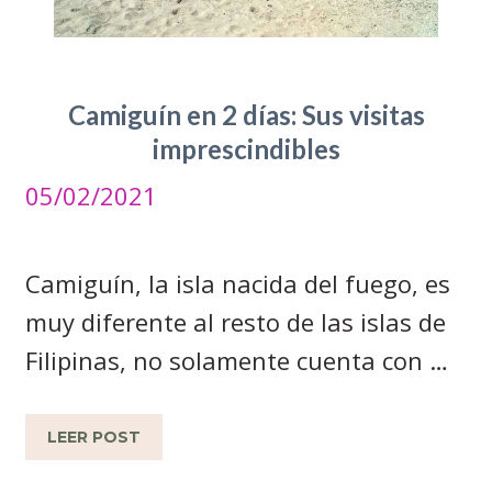
Camiguín en 2 días: Sus visitas
imprescindibles
05/02/2021
Camiguín, la isla nacida del fuego, es
muy diferente al resto de las islas de
Filipinas, no solamente cuenta con …
LEER POST