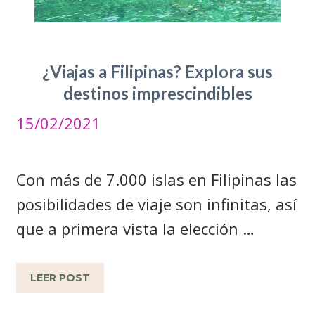
¿Viajas a Filipinas? Explora sus
destinos imprescindibles
15/02/2021
Con más de 7.000 islas en Filipinas las
posibilidades de viaje son infinitas, así
que a primera vista la elección …
LEER POST