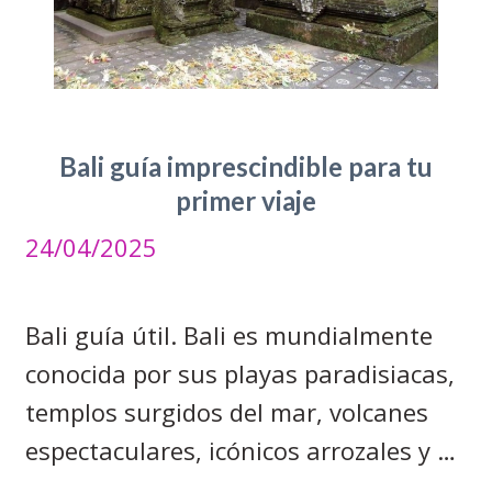
Bali guía imprescindible para tu
primer viaje
24/04/2025
Bali guía útil. Bali es mundialmente
conocida por sus playas paradisiacas,
templos surgidos del mar, volcanes
espectaculares, icónicos arrozales y …