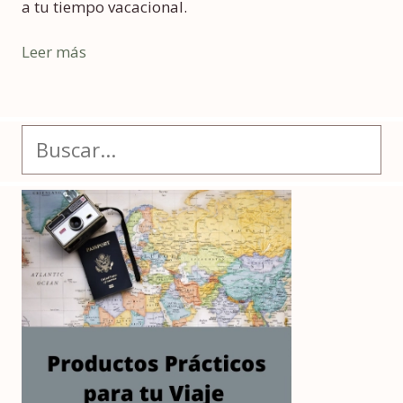
a tu tiempo vacacional.
Leer más
Buscar: