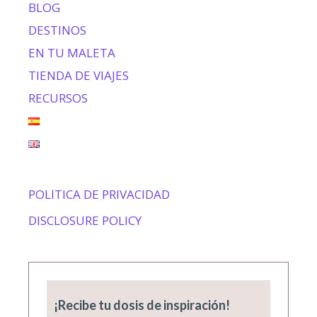
BLOG
DESTINOS
EN TU MALETA
TIENDA DE VIAJES
RECURSOS
POLITICA DE PRIVACIDAD
DISCLOSURE POLICY
¡Recibe tu dosis de inspiración!