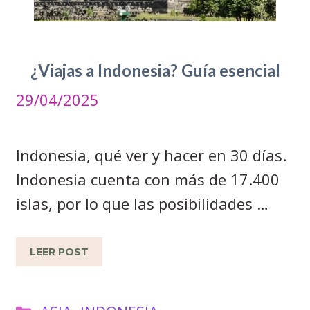
¿Viajas a Indonesia? Guía esencial
29/04/2025
Indonesia, qué ver y hacer en 30 días.
Indonesia cuenta con más de 17.400
islas, por lo que las posibilidades …
LEER POST
Categorías