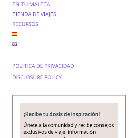
EN TU MALETA
TIENDA DE VIAJES
RECURSOS
POLITICA DE PRIVACIDAD
DISCLOSURE POLICY
¡Recibe tu dosis de inspiración!
Únete a la comunidad y recibe consejos
exclusivos de viaje, información