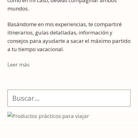
como en mi caso, deseas compaginar ambos
mundos.
Basándome en mis experiencias, te compartiré
itinerarios, guías detalladas, información y
consejos para ayudarte a sacar el máximo partido
a tu tiempo vacacional.
Leer más
Buscar: