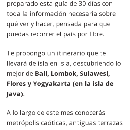
preparado esta guía de 30 días con
toda la información necesaria sobre
qué ver y hacer, pensada para que
puedas recorrer el país por libre.
Te propongo un itinerario que te
llevará de isla en isla, descubriendo lo
mejor de
Bali, Lombok, Sulawesi,
Flores y Yogyakarta (en la isla de
Java)
.
A lo largo de este mes conocerás
metrópolis caóticas, antiguas terrazas