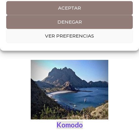
ACEPTAR
DENEGAR
VER PREFERENCIAS
Flores
Komodo