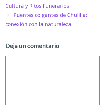
Cultura y Ritos Funerarios
Puentes colgantes de Chulilla:
conexión con la naturaleza
Deja un comentario
Comentario