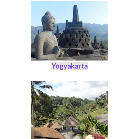
Yogyakarta