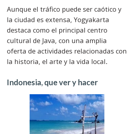
Aunque el tráfico puede ser caótico y
la ciudad es extensa, Yogyakarta
destaca como el principal centro
cultural de Java, con una amplia
oferta de actividades relacionadas con
la historia, el arte y la vida local.
Indonesia, que ver y hacer