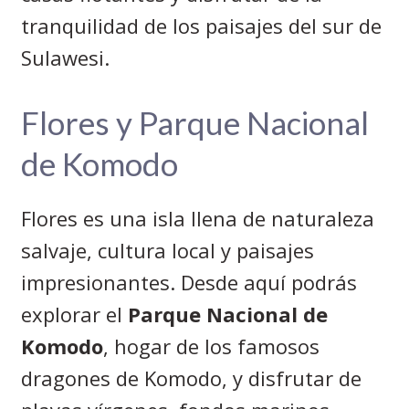
tranquilidad de los paisajes del sur de
Sulawesi.
Flores y Parque Nacional
de Komodo
Flores es una isla llena de naturaleza
salvaje, cultura local y paisajes
impresionantes. Desde aquí podrás
explorar el
Parque Nacional de
Komodo
, hogar de los famosos
dragones de Komodo, y disfrutar de