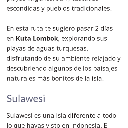
escondidas y pueblos tradicionales.
En esta ruta te sugiero pasar 2 días
en
Kuta Lombok
, explorando sus
playas de aguas turquesas,
disfrutando de su ambiente relajado y
descubriendo algunos de los paisajes
naturales más bonitos de la isla.
Sulawesi
Sulawesi es una isla diferente a todo
lo que hayas visto en Indonesia. El