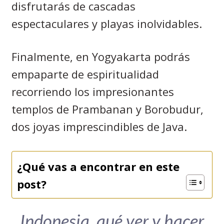
disfrutarás de cascadas
espectaculares y playas inolvidables.
Finalmente, en Yogyakarta podrás
empaparte de espiritualidad
recorriendo los impresionantes
templos de Prambanan y Borobudur,
dos joyas imprescindibles de Java.
¿Qué vas a encontrar en este
post?
Indonesia, qué ver y hacer