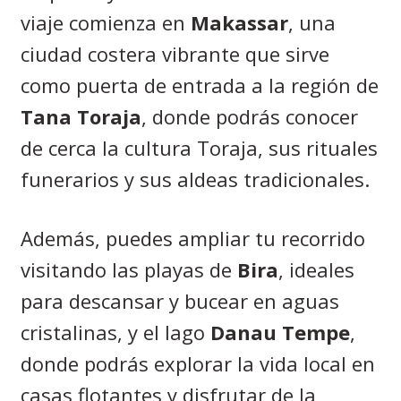
viaje comienza en
Makassar
, una
ciudad costera vibrante que sirve
como puerta de entrada a la región de
Tana Toraja
, donde podrás conocer
de cerca la cultura Toraja, sus rituales
funerarios y sus aldeas tradicionales.
Además, puedes ampliar tu recorrido
visitando las playas de
Bira
, ideales
para descansar y bucear en aguas
cristalinas, y el lago
Danau Tempe
,
donde podrás explorar la vida local en
casas flotantes y disfrutar de la