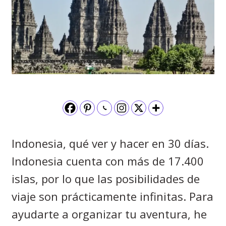
Indonesia, qué ver y hacer en 30 días.
Indonesia cuenta con más de 17.400
islas, por lo que las posibilidades de
viaje son prácticamente infinitas. Para
ayudarte a organizar tu aventura, he