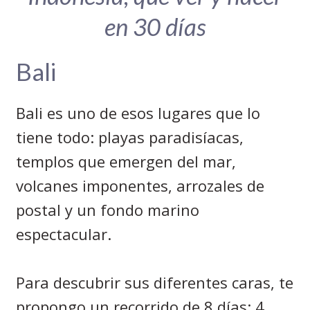
en 30 días
Bali
Bali es uno de esos lugares que lo
tiene todo: playas paradisíacas,
templos que emergen del mar,
volcanes imponentes, arrozales de
postal y un fondo marino
espectacular.
Para descubrir sus diferentes caras, te
propongo un recorrido de 8 días: 4