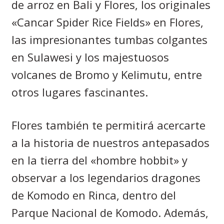
de arroz en Bali y Flores, los originales
«Cancar Spider Rice Fields» en Flores,
las impresionantes tumbas colgantes
en Sulawesi y los majestuosos
volcanes de Bromo y Kelimutu, entre
otros lugares fascinantes.
Flores también te permitirá acercarte
a la historia de nuestros antepasados
en la tierra del «hombre hobbit» y
observar a los legendarios dragones
de Komodo en Rinca, dentro del
Parque Nacional de Komodo. Además,