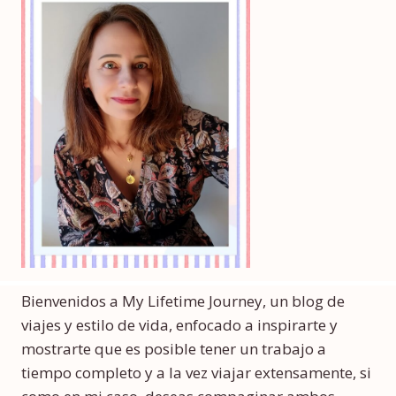
Bienvenidos a My Lifetime Journey, un blog de
viajes y estilo de vida, enfocado a inspirarte y
mostrarte que es posible tener un trabajo a
tiempo completo y a la vez viajar extensamente, si