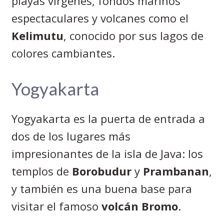
playas vírgenes, fondos marinos
espectaculares y volcanes como el
Kelimutu
, conocido por sus lagos de
colores cambiantes.
Yogyakarta
Yogyakarta es la puerta de entrada a
dos de los lugares más
impresionantes de la isla de Java: los
templos de
Borobudur
y
Prambanan
,
y también es una buena base para
visitar el famoso
volcán Bromo
.