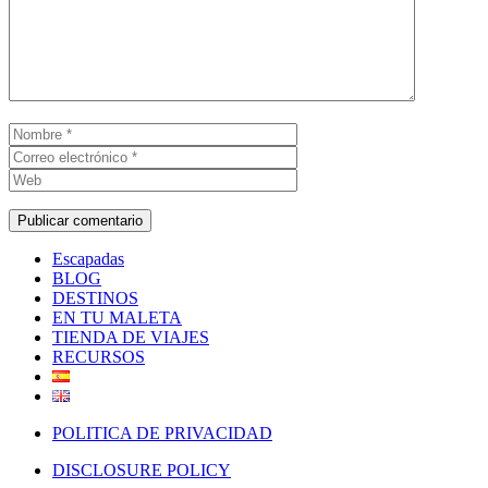
Nombre
Correo
electrónico
Web
Escapadas
BLOG
DESTINOS
EN TU MALETA
TIENDA DE VIAJES
RECURSOS
POLITICA DE PRIVACIDAD
DISCLOSURE POLICY