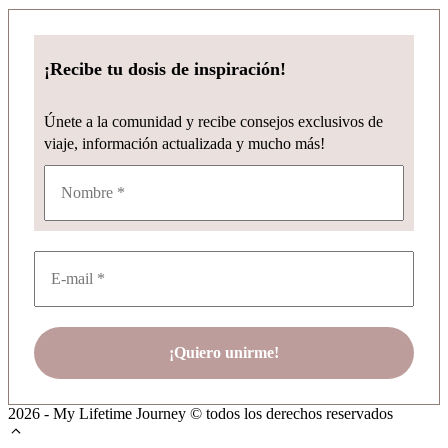
¡Recibe tu dosis de inspiración!
Únete a la comunidad y recibe consejos exclusivos de
viaje, información actualizada y mucho más!
2026 - My Lifetime Journey © todos los derechos reservados