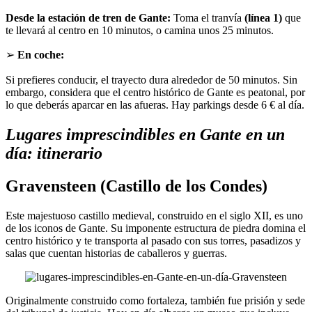
Desde la estación de tren de Gante:
Toma el tranvía
(línea 1)
que
te llevará al centro en 10 minutos, o camina unos 25 minutos.
➢
En coche:
Si prefieres conducir, el trayecto dura alrededor de 50 minutos. Sin
embargo, considera que el centro histórico de Gante es peatonal, por
lo que deberás aparcar en las afueras. Hay parkings desde 6 € al día.
Lugares imprescindibles en Gante en un
día: itinerario
Gravensteen (Castillo de los Condes)
Este majestuoso castillo medieval, construido en el siglo XII, es uno
de los iconos de Gante. Su imponente estructura de piedra domina el
centro histórico y te transporta al pasado con sus torres, pasadizos y
salas que cuentan historias de caballeros y guerras.
Originalmente construido como fortaleza, también fue prisión y sede