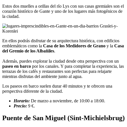
Estos dos muelles a orillas del río Lys con sus casas gremiales son el
corazón histórico de Gante y uno de los lugares más fotogénicos de
la ciudad.
En ellos podrás disfrutar de su arquitectura histórica, con edificios
emblemáticos como la
Casa de los Medidores de Grano
y la
Casa
del Gremio de los Albañiles
.
Además, puedes explorar la ciudad desde otra perspectiva con un
paseo en barco
por los canales. Y para completar la experiencia, las
terrazas de los cafés y restaurantes son perfectas para relajarte
mientras disfrutas del ambiente junto al agua.
Los paseos en barco suelen durar 40 minutos y te ofrecen una
perspectiva diferente de la ciudad.
Horario:
De marzo a noviembre, de 10:00 a 18:00.
Precio:
9 €.
Puente de San Miguel (Sint-Michielsbrug)