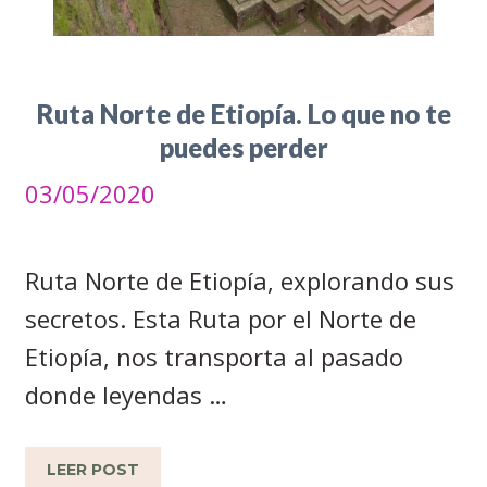
Ruta Norte de Etiopía. Lo que no te
puedes perder
03/05/2020
Ruta Norte de Etiopía, explorando sus
secretos. Esta Ruta por el Norte de
Etiopía, nos transporta al pasado
donde leyendas …
LEER POST