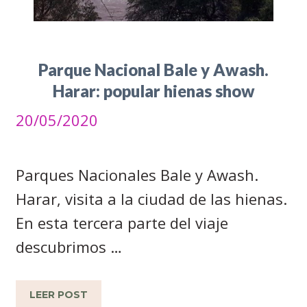
Parque Nacional Bale y Awash.
Harar: popular hienas show
20/05/2020
Parques Nacionales Bale y Awash.
Harar, visita a la ciudad de las hienas.
En esta tercera parte del viaje
descubrimos …
LEER POST