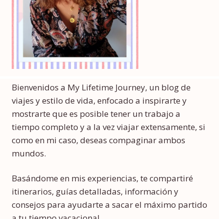
Bienvenidos a My Lifetime Journey, un blog de
viajes y estilo de vida, enfocado a inspirarte y
mostrarte que es posible tener un trabajo a
tiempo completo y a la vez viajar extensamente, si
como en mi caso, deseas compaginar ambos
mundos.
Basándome en mis experiencias, te compartiré
itinerarios, guías detalladas, información y
consejos para ayudarte a sacar el máximo partido
a tu tiempo vacacional.