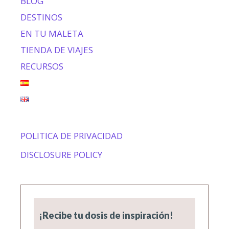
BLOG
DESTINOS
EN TU MALETA
TIENDA DE VIAJES
RECURSOS
POLITICA DE PRIVACIDAD
DISCLOSURE POLICY
¡Recibe tu dosis de inspiración!