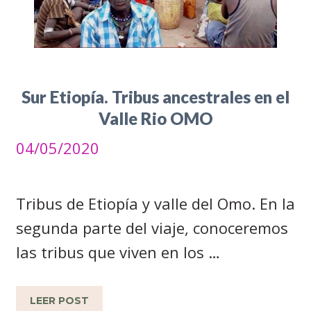
Sur Etiopía. Tribus ancestrales en el
Valle Rio OMO
04/05/2020
Tribus de Etiopía y valle del Omo. En la
segunda parte del viaje, conoceremos
las tribus que viven en los …
LEER POST