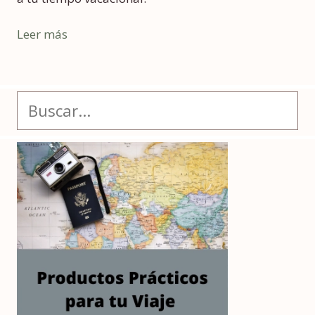
Leer más
Buscar: