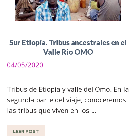
Sur Etiopía. Tribus ancestrales en el
Valle Rio OMO
04/05/2020
Tribus de Etiopía y valle del Omo. En la
segunda parte del viaje, conoceremos
las tribus que viven en los …
LEER POST