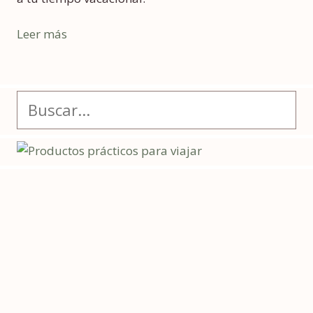
Leer más
Buscar: