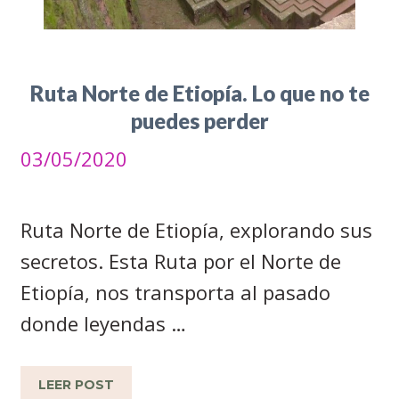
Ruta Norte de Etiopía. Lo que no te
puedes perder
03/05/2020
Ruta Norte de Etiopía, explorando sus
secretos. Esta Ruta por el Norte de
Etiopía, nos transporta al pasado
donde leyendas …
LEER POST