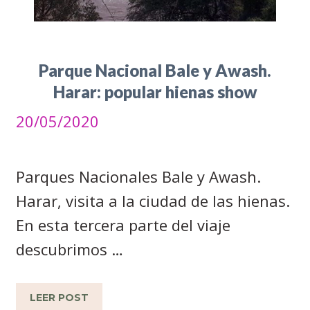
Parque Nacional Bale y Awash.
Harar: popular hienas show
20/05/2020
Parques Nacionales Bale y Awash.
Harar, visita a la ciudad de las hienas.
En esta tercera parte del viaje
descubrimos …
LEER POST