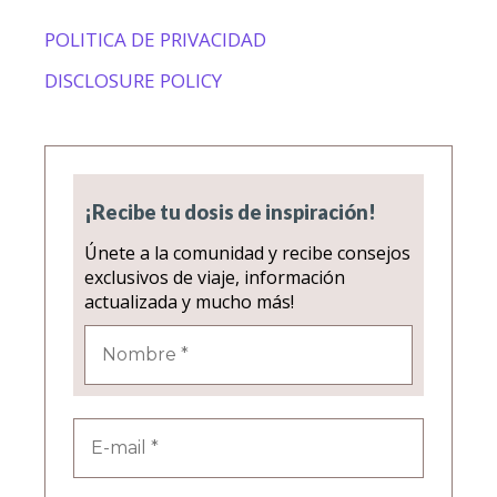
POLITICA DE PRIVACIDAD
DISCLOSURE POLICY
¡Recibe tu dosis de inspiración!
Únete a la comunidad y recibe consejos
exclusivos de viaje, información
actualizada y mucho más!