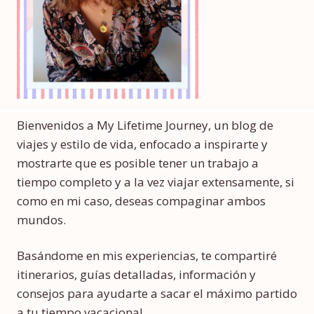
Bienvenidos a My Lifetime Journey, un blog de
viajes y estilo de vida, enfocado a inspirarte y
mostrarte que es posible tener un trabajo a
tiempo completo y a la vez viajar extensamente, si
como en mi caso, deseas compaginar ambos
mundos.
Basándome en mis experiencias, te compartiré
itinerarios, guías detalladas, información y
consejos para ayudarte a sacar el máximo partido
a tu tiempo vacacional.