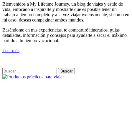
Bienvenidos a My Lifetime Journey, un blog de viajes y estilo de
vida, enfocado a inspirarte y mostrarte que es posible tener un
trabajo a tiempo completo y a la vez viajar extensamente, si como en
mi caso, deseas compaginar ambos mundos.
Basándome en mis experiencias, te compartiré itinerarios, guías
detalladas, información y consejos para ayudarte a sacar el máximo
partido a tu tiempo vacacional.
Leer más
Buscar: