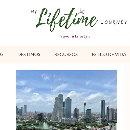
OG
DESTINOS
RECURSOS
ESTILO DE VIDA
s