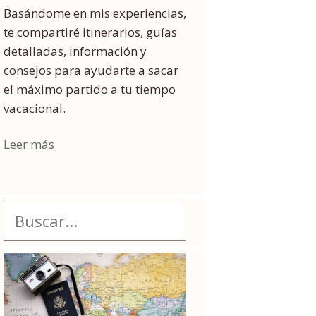
Basándome en mis experiencias,
te compartiré itinerarios, guías
detalladas, información y
consejos para ayudarte a sacar
el máximo partido a tu tiempo
vacacional.
Leer más
Buscar: