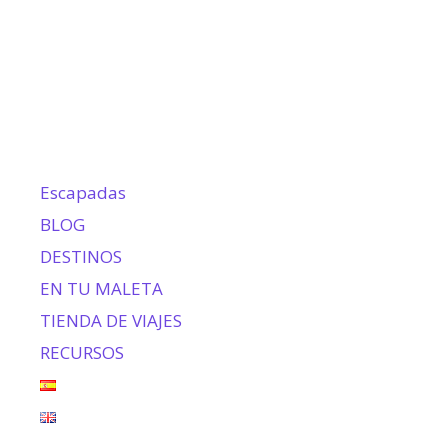
Escapadas
BLOG
DESTINOS
EN TU MALETA
TIENDA DE VIAJES
RECURSOS