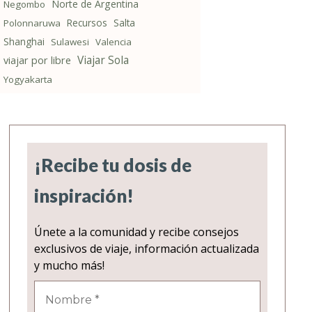
Norte de Argentina
Negombo
Recursos
Salta
Polonnaruwa
Shanghai
Sulawesi
Valencia
Viajar Sola
viajar por libre
Yogyakarta
¡Recibe tu dosis de
inspiración!
Únete a la comunidad y recibe consejos
exclusivos de viaje, información actualizada
y mucho más!