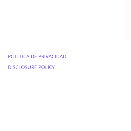
POLITICA DE PRIVACIDAD
DISCLOSURE POLICY