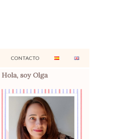
CONTACTO
Hola, soy Olga