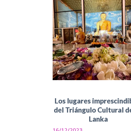
Los lugares imprescindi
del Triángulo Cultural de
Lanka
16/12/2023