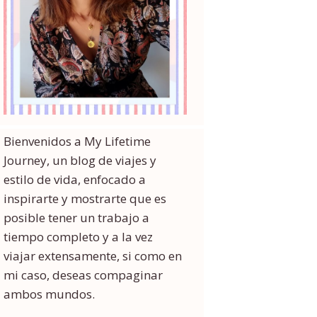
Bienvenidos a My Lifetime
Journey, un blog de viajes y
estilo de vida, enfocado a
inspirarte y mostrarte que es
posible tener un trabajo a
tiempo completo y a la vez
viajar extensamente, si como en
mi caso, deseas compaginar
ambos mundos.