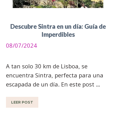
Descubre Sintra en un día: Guía de
Imperdibles
08/07/2024
A tan solo 30 km de Lisboa, se
encuentra Sintra, perfecta para una
escapada de un día. En este post …
LEER POST