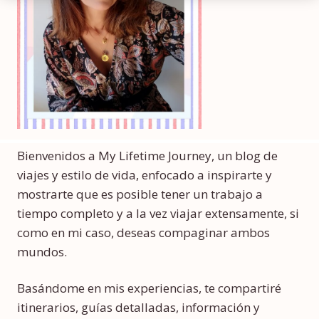
Bienvenidos a My Lifetime Journey, un blog de
viajes y estilo de vida, enfocado a inspirarte y
mostrarte que es posible tener un trabajo a
tiempo completo y a la vez viajar extensamente, si
como en mi caso, deseas compaginar ambos
mundos.
Basándome en mis experiencias, te compartiré
itinerarios, guías detalladas, información y