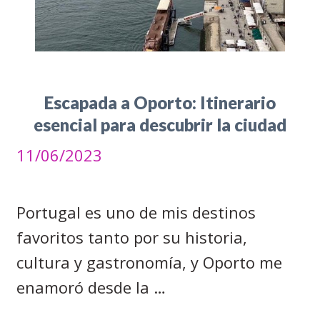
Escapada a Oporto: Itinerario
esencial para descubrir la ciudad
11/06/2023
Portugal es uno de mis destinos
favoritos tanto por su historia,
cultura y gastronomía, y Oporto me
enamoró desde la …