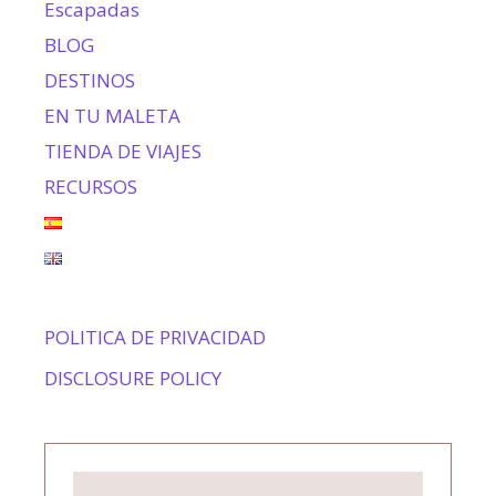
Escapadas
BLOG
DESTINOS
EN TU MALETA
TIENDA DE VIAJES
RECURSOS
POLITICA DE PRIVACIDAD
DISCLOSURE POLICY