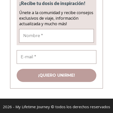
¡Recibe tu dosis de inspiración!
Únete a la comunidad y recibe consejos
exclusivos de viaje, información
actualizada y mucho más!
2026 - My Lifetime Journey © todos los derechos reservados