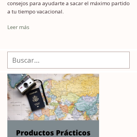
consejos para ayudarte a sacar el máximo partido
a tu tiempo vacacional.
Leer más
Buscar: