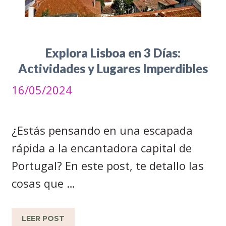
Explora Lisboa en 3 Días:
Actividades y Lugares Imperdibles
16/05/2024
¿Estás pensando en una escapada
rápida a la encantadora capital de
Portugal? En este post, te detallo las
cosas que …
LEER POST