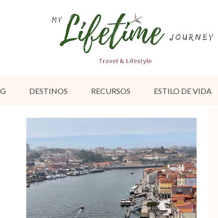
OG
DESTINOS
RECURSOS
ESTILO DE VIDA