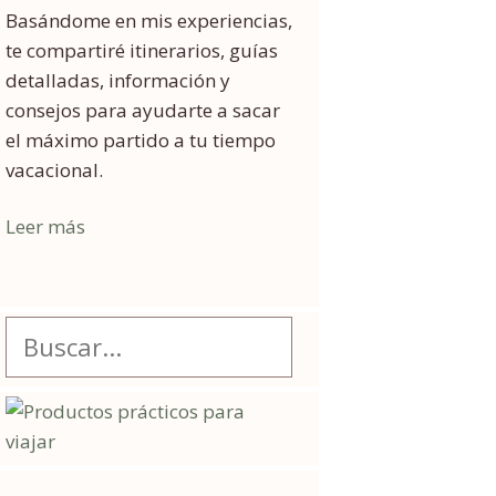
Basándome en mis experiencias,
te compartiré itinerarios, guías
detalladas, información y
consejos para ayudarte a sacar
el máximo partido a tu tiempo
vacacional.
Leer más
Buscar: