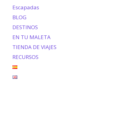
Escapadas
BLOG
DESTINOS
EN TU MALETA
TIENDA DE VIAJES
RECURSOS