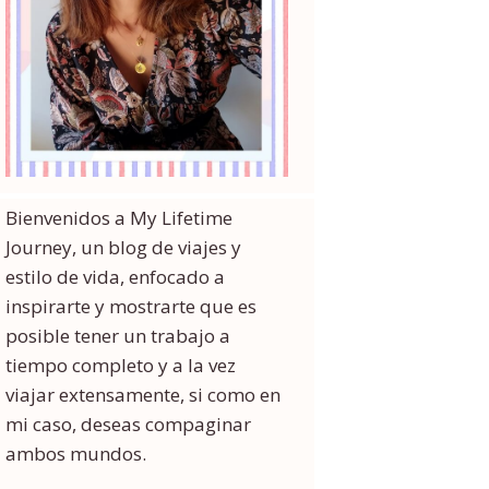
Bienvenidos a My Lifetime
Journey, un blog de viajes y
estilo de vida, enfocado a
inspirarte y mostrarte que es
posible tener un trabajo a
tiempo completo y a la vez
viajar extensamente, si como en
mi caso, deseas compaginar
ambos mundos.