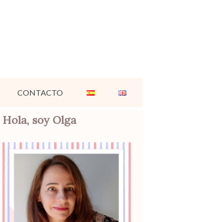
CONTACTO
Hola, soy Olga