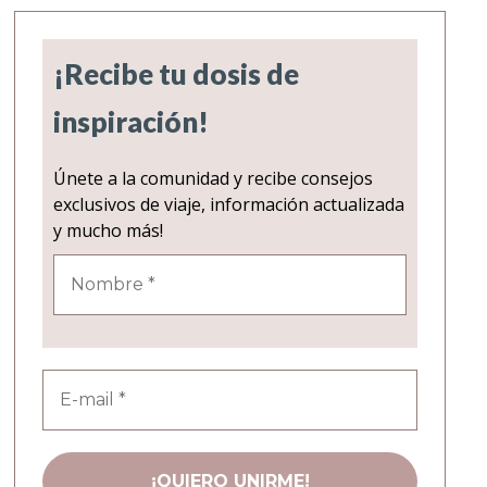
¡Recibe tu dosis de
inspiración!
Únete a la comunidad y recibe consejos
exclusivos de viaje, información actualizada
y mucho más!