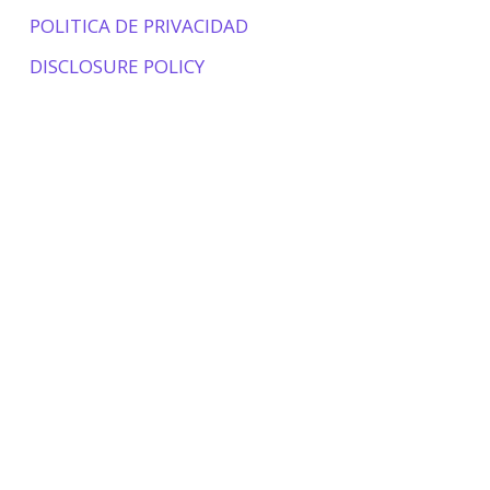
POLITICA DE PRIVACIDAD
DISCLOSURE POLICY