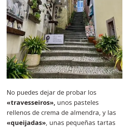
No puedes dejar de probar los
«travesseiros»,
unos pasteles
rellenos de crema de almendra, y las
«queijadas»
, unas pequeñas tartas