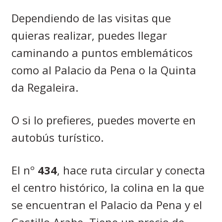
Dependiendo de las visitas que
quieras realizar, puedes llegar
caminando a puntos emblemáticos
como al Palacio da Pena o la Quinta
da Regaleira.
O si lo prefieres, puedes moverte en
autobús turístico.
El nº
434
, hace ruta circular y conecta
el centro histórico, la colina en la que
se encuentran el Palacio da Pena y el
Castillo Arabe. Tiene un precio de