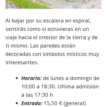
Al bajar por su escalera en espiral,
sentirás como si estuvieras en un
viaje hacia el interior de la tierra y de
ti mismo. Las paredes están
decoradas con símbolos místicos muy
interesantes.
Horario:
de lunes a domingo de
10:00 a 18:30. Ultima admisión
a las 17:30 h
Entrada:
15,50 € (general)