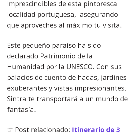
imprescindibles de esta pintoresca
localidad portuguesa, asegurando
que aproveches al máximo tu visita.
Este pequeño paraíso ha sido
declarado Patrimonio de la
Humanidad por la UNESCO. Con sus
palacios de cuento de hadas, jardines
exuberantes y vistas impresionantes,
Sintra te transportará a un mundo de
fantasía.
☞ Post relacionado:
Itinerario de 3