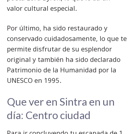
valor cultural especial.
Por último, ha sido restaurado y
conservado cuidadosamente, lo que te
permite disfrutar de su esplendor
original y también ha sido declarado
Patrimonio de la Humanidad por la
UNESCO en 1995.
Que ver en Sintra en un
día: Centro ciudad
Para ir concluyendo tu escapada de 1