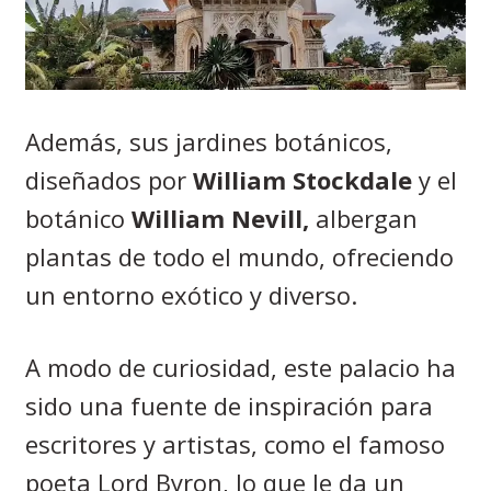
Además, sus jardines botánicos,
diseñados por
William Stockdale
y el
botánico
William Nevill,
albergan
plantas de todo el mundo, ofreciendo
un entorno exótico y diverso.
A modo de curiosidad, este palacio ha
sido una fuente de inspiración para
escritores y artistas, como el famoso
poeta Lord Byron, lo que le da un