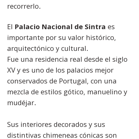
recorrerlo.
El
Palacio Nacional de Sintra
es
importante por su valor histórico,
arquitectónico y cultural.
Fue una residencia real desde el siglo
XV y es uno de los palacios mejor
conservados de Portugal, con una
mezcla de estilos gótico, manuelino y
mudéjar.
Sus interiores decorados y sus
distintivas chimeneas cónicas son