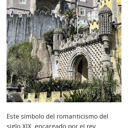
Este símbolo del romanticismo del
siglo XIX, encargado por el rey