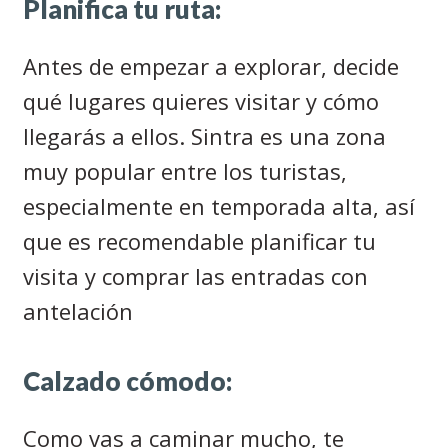
Planifica tu ruta:
Antes de empezar a explorar, decide
qué lugares quieres visitar y cómo
llegarás a ellos. Sintra es una zona
muy popular entre los turistas,
especialmente en temporada alta, así
que es recomendable planificar tu
visita y comprar las entradas con
antelación
Calzado cómodo:
Como vas a caminar mucho, te