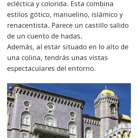
ecléctica y colorida. Esta combina
estilos gótico, manuelino, islámico y
renacentista. Parece un castillo salido
de un cuento de hadas.
Además, al estar situado en lo alto de
una colina, tendrás unas vistas
espectaculares del entorno.