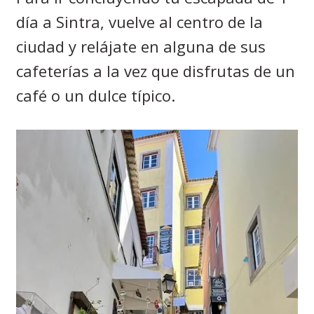
día a Sintra, vuelve al centro de la
ciudad y relájate en alguna de sus
cafeterías a la vez que disfrutas de un
café o un dulce típico.