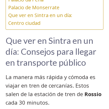
Palacio de Monserrate
Que ver en Sintra en un día:
Centro ciudad
Que ver en Sintra en un
día: Consejos para llegar
en transporte público
La manera más rápida y cómoda es
viajar en tren de cercanías. Estos
salen de la estación de tren de
Rossio
cada 30 minutos.