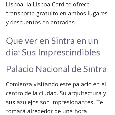
Lisboa, la Lisboa Card te ofrece
transporte gratuito en ambos lugares
y descuentos en entradas.
Que ver en Sintra en un
día: Sus Imprescindibles
Palacio Nacional de Sintra
Comienza visitando este palacio en el
centro de la ciudad. Su arquitectura y
sus azulejos son impresionantes. Te
tomará alrededor de una hora