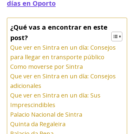
días en Oporto
¿Qué vas a encontrar en este
post?
Que ver en Sintra en un día: Consejos
para llegar en transporte público
Como moverse por Sintra
Que ver en Sintra en un día: Consejos
adicionales
Que ver en Sintra en un día: Sus
Imprescindibles
Palacio Nacional de Sintra
Quinta da Regaleira
Palacio da Pena