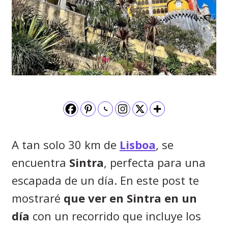
A tan solo 30 km de
Lisboa
, se
encuentra
Sintra
, perfecta para una
escapada de un día. En este post te
mostraré
que ver en Sintra en un
día
con un recorrido que incluye los