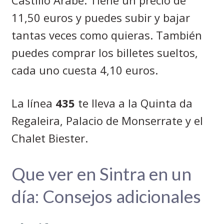
11,50 euros y puedes subir y bajar
tantas veces como quieras. También
puedes comprar los billetes sueltos,
cada uno cuesta 4,10 euros.
La línea
435
te lleva a la Quinta da
Regaleira, Palacio de Monserrate y el
Chalet Biester.
Que ver en Sintra en un
día: Consejos adicionales