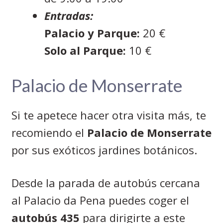
Entradas:
Palacio y Parque:
20 €
Solo al Parque:
10 €
Palacio de Monserrate
Si te apetece hacer otra visita más, te
recomiendo el
Palacio de Monserrate
por sus exóticos jardines botánicos.
Desde la parada de autobús cercana
al Palacio da Pena puedes coger el
autobús 435
para dirigirte a este