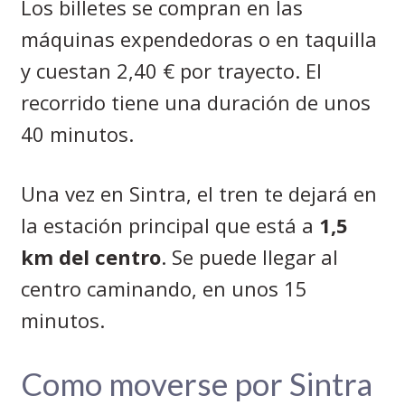
Los billetes se compran en las
máquinas expendedoras o en taquilla
y cuestan 2,40 € por trayecto. El
recorrido tiene una duración de unos
40 minutos.
Una vez en Sintra, el tren te dejará en
la estación principal que está a
1,5
km del centro
. Se puede llegar al
centro caminando, en unos 15
minutos.
Como moverse por Sintra