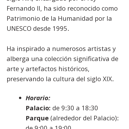
Fernando II, ha sido reconocido como
Patrimonio de la Humanidad por la
UNESCO desde 1995.
Ha inspirado a numerosos artistas y
alberga una colección significativa de
arte y artefactos históricos,
preservando la cultura del siglo XIX.
Horario:
Palacio:
de 9:30 a 18:30
Parque
(alrededor del Palacio):
de 9:00 a 19:00