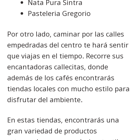
Nata Pura Sintra
Pasteleria Gregorio
Por otro lado, caminar por las calles
empedradas del centro te hará sentir
que viajas en el tiempo. Recorre sus
encantadoras callecitas, donde
además de los cafés encontrarás
tiendas locales con mucho estilo para
disfrutar del ambiente.
En estas tiendas, encontrarás una
gran variedad de productos