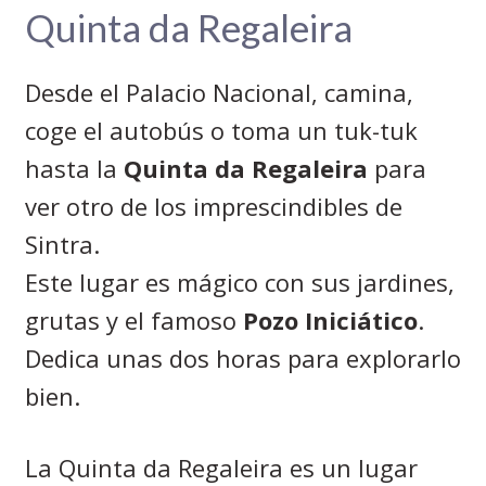
Quinta da Regaleira
Desde el Palacio Nacional, camina,
coge el autobús o toma un tuk-tuk
hasta la
Quinta da Regaleira
para
ver otro de los imprescindibles de
Sintra.
Este lugar es mágico con sus jardines,
grutas y el famoso
Pozo Iniciático
.
Dedica unas dos horas para explorarlo
bien.
La Quinta da Regaleira es un lugar