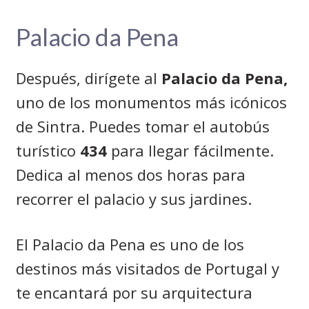
Palacio da Pena
Después, dirígete al
Palacio da Pena,
uno de los monumentos más icónicos
de Sintra. Puedes tomar el autobús
turístico
434
para llegar fácilmente.
Dedica al menos dos horas para
recorrer el palacio y sus jardines.
El Palacio da Pena es uno de los
destinos más visitados de Portugal y
te encantará por su arquitectura