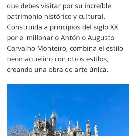
que debes visitar por su increíble
patrimonio histórico y cultural.
Construida a principios del siglo XX
por el millonario António Augusto
Carvalho Monteiro, combina el estilo
neomanuelino con otros estilos,
creando una obra de arte única.