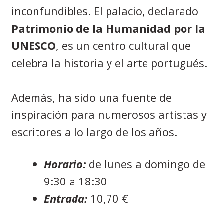
inconfundibles. El palacio, declarado
Patrimonio de la Humanidad por la
UNESCO
, es un centro cultural que
celebra la historia y el arte portugués.
Además, ha sido una fuente de
inspiración para numerosos artistas y
escritores a lo largo de los años.
Horario:
de lunes a domingo de
9:30 a 18:30
Entrada:
10,70 €