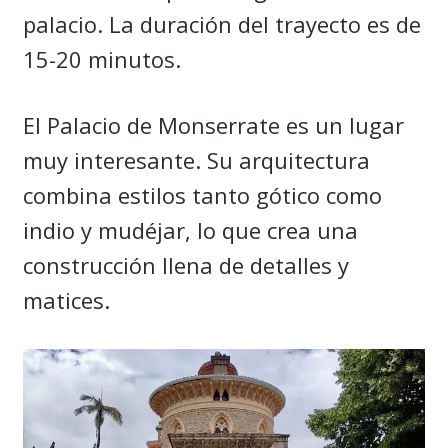
palacio. La duración del trayecto es de
15-20 minutos.
El Palacio de Monserrate es un lugar
muy interesante. Su arquitectura
combina estilos tanto gótico como
indio y mudéjar, lo que crea una
construcción llena de detalles y
matices.