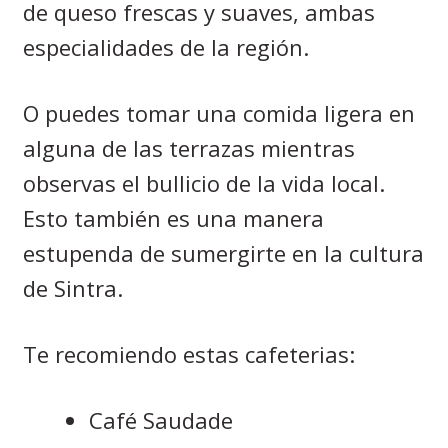
de queso frescas y suaves, ambas
especialidades de la región.
O puedes tomar una comida ligera en
alguna de las terrazas mientras
observas el bullicio de la vida local.
Esto también es una manera
estupenda de sumergirte en la cultura
de Sintra.
Te recomiendo estas cafeterias:
Café Saudade