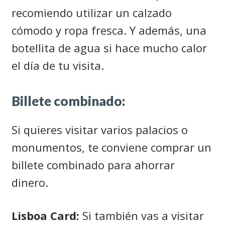
recomiendo utilizar un calzado
cómodo y ropa fresca. Y además, una
botellita de agua si hace mucho calor
el día de tu visita.
Billete combinado:
Si quieres visitar varios palacios o
monumentos, te conviene comprar un
billete combinado para ahorrar
dinero.
Lisboa Card:
Si también vas a visitar