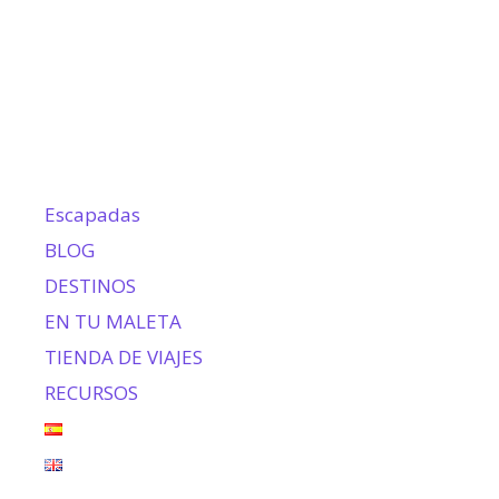
Escapadas
BLOG
DESTINOS
EN TU MALETA
TIENDA DE VIAJES
RECURSOS