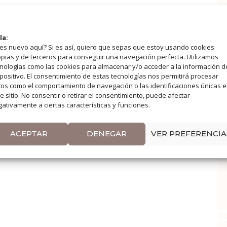
la:
es nuevo aquí? Si es así, quiero que sepas que estoy usando cookies
pias y de terceros para conseguir una navegación perfecta. Utilizamos
nologías como las cookies para almacenar y/o acceder a la información d
positivo. El consentimiento de estas tecnologías nos permitirá procesar
os como el comportamiento de navegación o las identificaciones únicas 
e sitio. No consentir o retirar el consentimiento, puede afectar
ativamente a ciertas características y funciones.
ACEPTAR
DENEGAR
VER PREFERENCIA