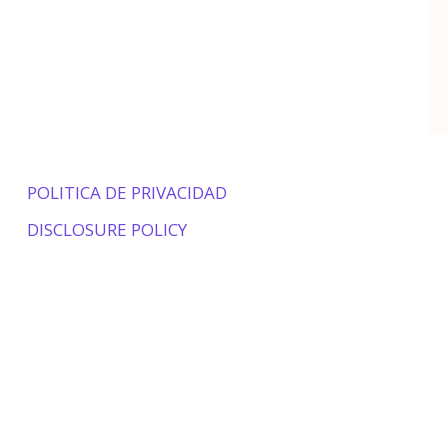
POLITICA DE PRIVACIDAD
DISCLOSURE POLICY