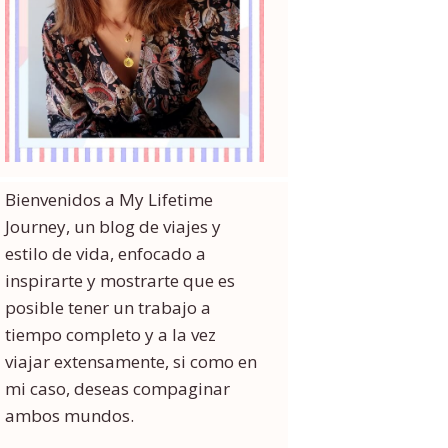
Bienvenidos a My Lifetime
Journey, un blog de viajes y
estilo de vida, enfocado a
inspirarte y mostrarte que es
posible tener un trabajo a
tiempo completo y a la vez
viajar extensamente, si como en
mi caso, deseas compaginar
ambos mundos.