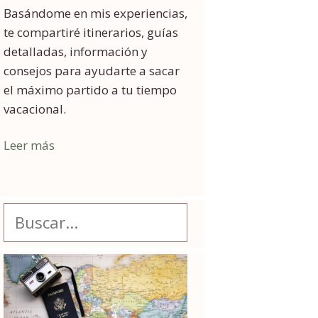
Basándome en mis experiencias,
te compartiré itinerarios, guías
detalladas, información y
consejos para ayudarte a sacar
el máximo partido a tu tiempo
vacacional.
Leer más
Buscar: