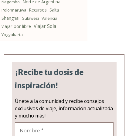
Norte de Argentina
Negombo
Recursos
Salta
Polonnaruwa
Shanghai
Sulawesi
Valencia
Viajar Sola
viajar por libre
Yogyakarta
¡Recibe tu dosis de
inspiración!
Únete a la comunidad y recibe consejos
exclusivos de viaje, información actualizada
y mucho más!