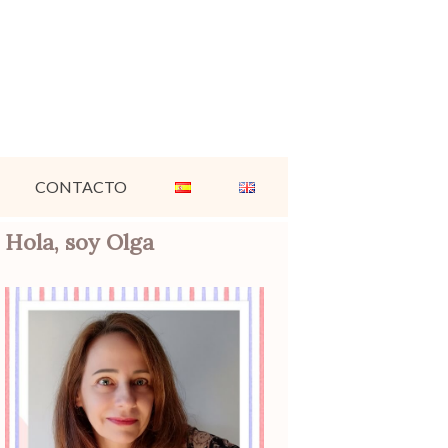
CONTACTO
Hola, soy Olga