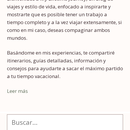
viajes y estilo de vida, enfocado a inspirarte y
mostrarte que es posible tener un trabajo a
tiempo completo y a la vez viajar extensamente, si
como en mi caso, deseas compaginar ambos
mundos.
Basándome en mis experiencias, te compartiré
itinerarios, guías detalladas, información y
consejos para ayudarte a sacar el máximo partido
a tu tiempo vacacional.
Leer más
Buscar: