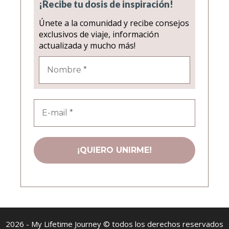
¡Recibe tu dosis de inspiración!
Únete a la comunidad y recibe consejos
exclusivos de viaje, información
actualizada y mucho más!
2026 - My Lifetime Journey © todos los derechos reservados