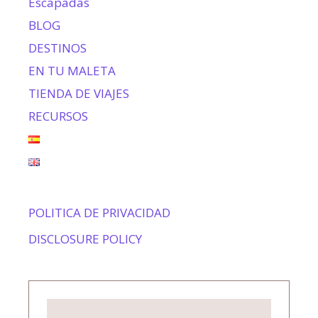
Escapadas
BLOG
DESTINOS
EN TU MALETA
TIENDA DE VIAJES
RECURSOS
POLITICA DE PRIVACIDAD
DISCLOSURE POLICY