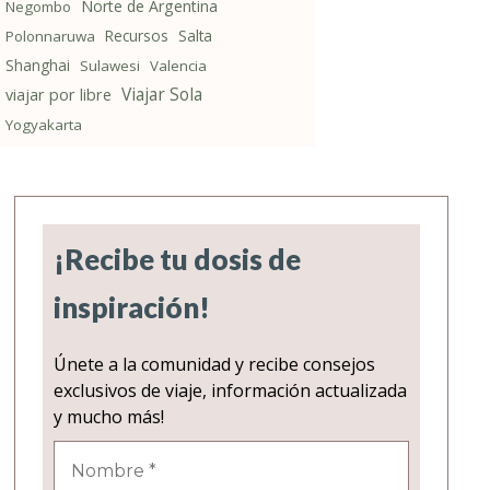
Norte de Argentina
Negombo
Recursos
Salta
Polonnaruwa
Shanghai
Sulawesi
Valencia
Viajar Sola
viajar por libre
Yogyakarta
¡Recibe tu dosis de
inspiración!
Únete a la comunidad y recibe consejos
exclusivos de viaje, información actualizada
y mucho más!