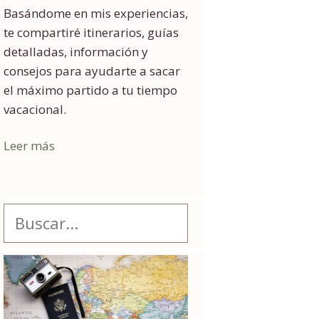
Basándome en mis experiencias,
te compartiré itinerarios, guías
detalladas, información y
consejos para ayudarte a sacar
el máximo partido a tu tiempo
vacacional.
Leer más
Buscar: