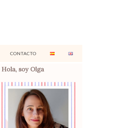
CONTACTO
Hola, soy Olga