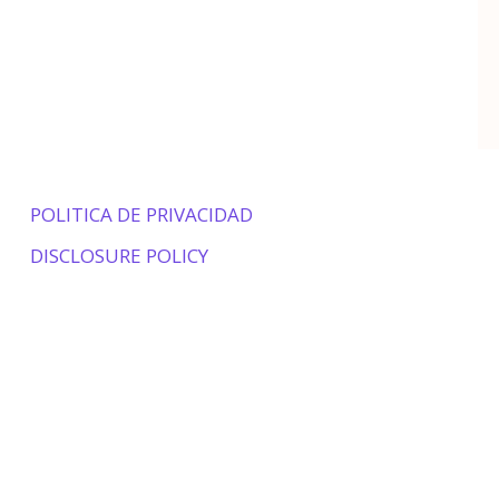
POLITICA DE PRIVACIDAD
DISCLOSURE POLICY