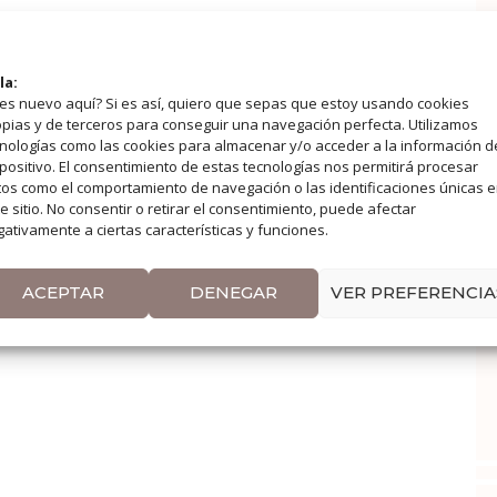
la:
es nuevo aquí? Si es así, quiero que sepas que estoy usando cookies
pias y de terceros para conseguir una navegación perfecta. Utilizamos
nologías como las cookies para almacenar y/o acceder a la información d
positivo. El consentimiento de estas tecnologías nos permitirá procesar
os como el comportamiento de navegación o las identificaciones únicas 
e sitio. No consentir o retirar el consentimiento, puede afectar
ativamente a ciertas características y funciones.
ACEPTAR
DENEGAR
VER PREFERENCIA