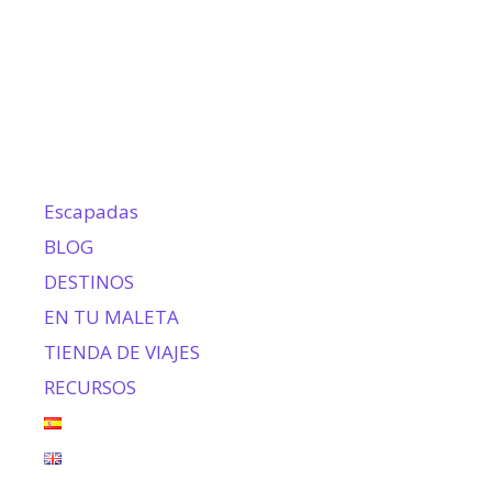
Escapadas
BLOG
DESTINOS
EN TU MALETA
TIENDA DE VIAJES
RECURSOS