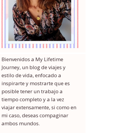
Bienvenidos a My Lifetime
Journey, un blog de viajes y
estilo de vida, enfocado a
inspirarte y mostrarte que es
posible tener un trabajo a
tiempo completo y a la vez
viajar extensamente, si como en
mi caso, deseas compaginar
ambos mundos.