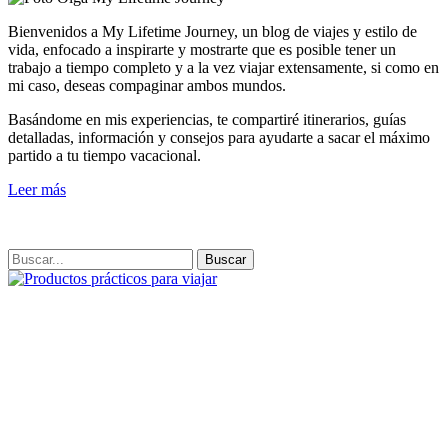
Bienvenidos a My Lifetime Journey, un blog de viajes y estilo de
vida, enfocado a inspirarte y mostrarte que es posible tener un
trabajo a tiempo completo y a la vez viajar extensamente, si como en
mi caso, deseas compaginar ambos mundos.
Basándome en mis experiencias, te compartiré itinerarios, guías
detalladas, información y consejos para ayudarte a sacar el máximo
partido a tu tiempo vacacional.
Leer más
Buscar: