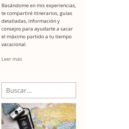
Basándome en mis experiencias,
te compartiré itinerarios, guías
detalladas, información y
consejos para ayudarte a sacar
el máximo partido a tu tiempo
vacacional.
Leer más
Buscar: