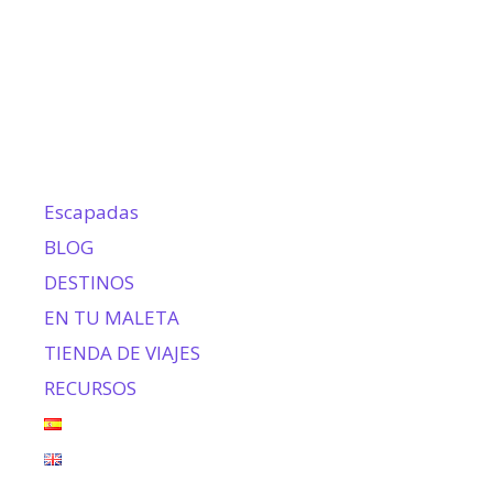
Escapadas
BLOG
DESTINOS
EN TU MALETA
TIENDA DE VIAJES
RECURSOS