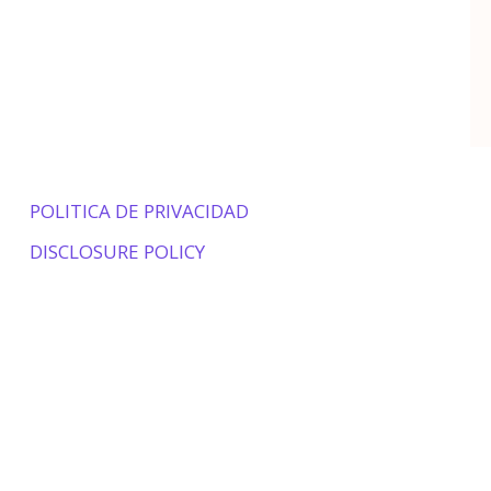
POLITICA DE PRIVACIDAD
DISCLOSURE POLICY