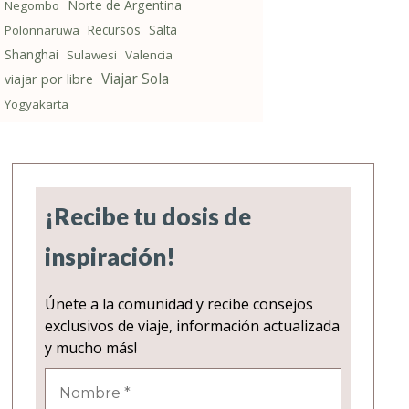
Norte de Argentina
Negombo
Recursos
Salta
Polonnaruwa
Shanghai
Sulawesi
Valencia
Viajar Sola
viajar por libre
Yogyakarta
¡Recibe tu dosis de
inspiración!
Únete a la comunidad y recibe consejos
exclusivos de viaje, información actualizada
y mucho más!