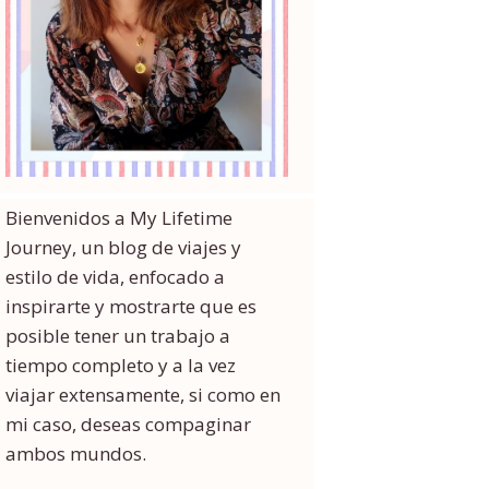
Bienvenidos a My Lifetime
Journey, un blog de viajes y
estilo de vida, enfocado a
inspirarte y mostrarte que es
posible tener un trabajo a
tiempo completo y a la vez
viajar extensamente, si como en
mi caso, deseas compaginar
ambos mundos.