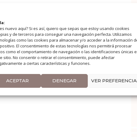
la:
es nuevo aquí? Si es así, quiero que sepas que estoy usando cookies
pias y de terceros para conseguir una navegación perfecta. Utilizamos
nologías como las cookies para almacenar y/o acceder a la información d
positivo. El consentimiento de estas tecnologías nos permitirá procesar
os como el comportamiento de navegación o las identificaciones únicas 
e sitio. No consentir o retirar el consentimiento, puede afectar
ativamente a ciertas características y funciones.
ACEPTAR
DENEGAR
VER PREFERENCIA