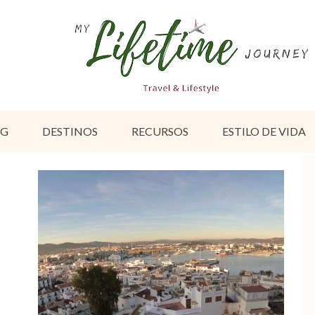
OG
DESTINOS
RECURSOS
ESTILO DE VIDA