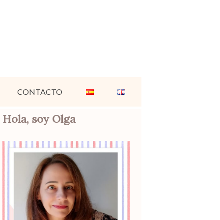
CONTACTO
Hola, soy Olga