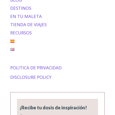
DESTINOS
EN TU MALETA
TIENDA DE VIAJES
RECURSOS
POLITICA DE PRIVACIDAD
DISCLOSURE POLICY
¡Recibe tu dosis de inspiración!