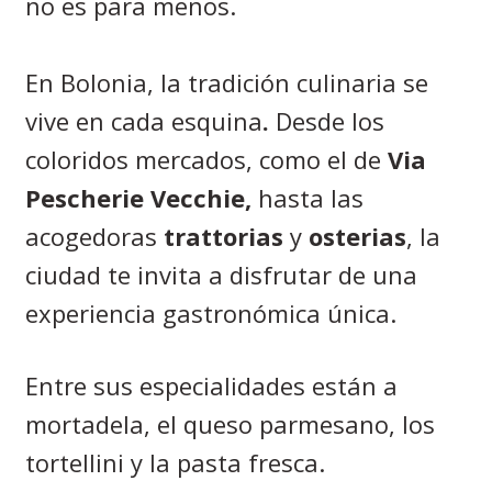
no es para menos.
En Bolonia, la tradición culinaria se
vive en cada esquina
.
Desde los
coloridos mercados, como el de
Via
Pescherie Vecchie,
hasta las
acogedoras
trattorias
y
osterias
, la
ciudad te invita a disfrutar de una
experiencia gastronómica única.
Entre sus especialidades están a
mortadela, el queso parmesano, los
tortellini y la pasta fresca.