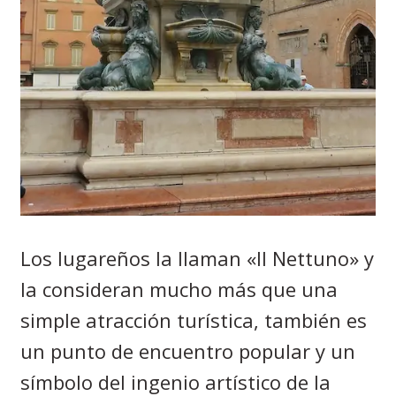
Los lugareños la llaman «Il Nettuno» y
la consideran mucho más que una
simple atracción turística, también es
un punto de encuentro popular y un
símbolo del ingenio artístico de la