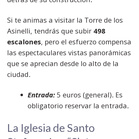
Si te animas a visitar la Torre de los
Asinelli, tendrás que subir
498
escalones
, pero el esfuerzo compensa
las espectaculares vistas panorámicas
que se aprecian desde lo alto de la
ciudad.
Entrada:
5 euros (general). Es
obligatorio reservar la entrada.
La Iglesia de Santo