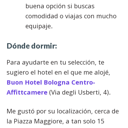
buena opción si buscas
comodidad o viajas con mucho
equipaje.
Dónde dormir:
Para ayudarte en tu selección, te
sugiero el hotel en el que me alojé,
Buon Hotel Bologna Centro-
Affittcamere
(Via degli Usberti, 4).
Me gustó por su localización, cerca de
la Piazza Maggiore, a tan solo 15