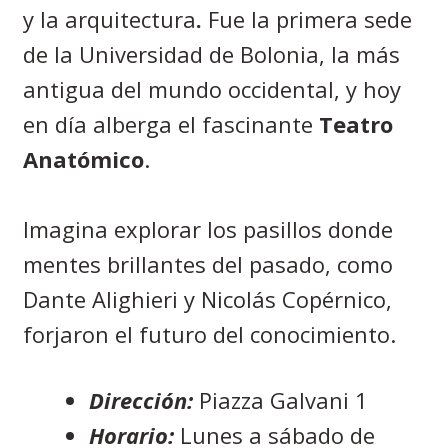
y la arquitectura
.
Fue la primera sede
de la Universidad de Bolonia, la más
antigua del mundo occidental, y hoy
en día alberga el fascinante
Teatro
Anatómico
.
Imagina explorar los pasillos donde
mentes brillantes del pasado, como
Dante Alighieri y Nicolás Copérnico,
forjaron el futuro del conocimiento.
Dirección:
Piazza Galvani 1
Horario:
Lunes a sábado de