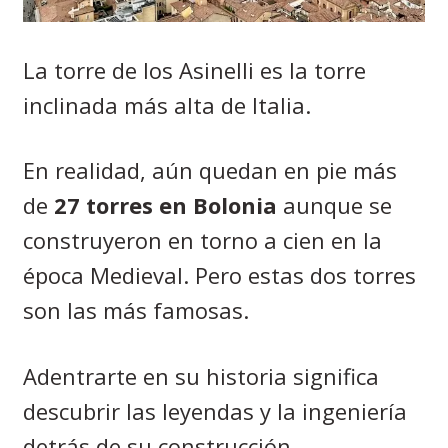
La torre de los Asinelli es la torre
inclinada más alta de Italia.
En realidad, aún quedan en pie más
de
27 torres en Bolonia
aunque se
construyeron en torno a cien en la
época Medieval. Pero estas dos torres
son las más famosas.
Adentrarte en su historia significa
descubrir las leyendas y la ingeniería
detrás de su construcción.