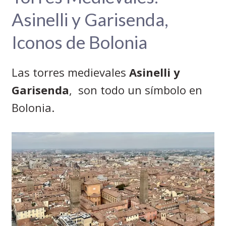
Asinelli y Garisenda,
Iconos de Bolonia
Las torres medievales
Asinelli y
Garisenda
, son todo un símbolo en
Bolonia.