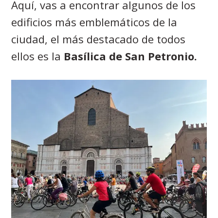
Aquí, vas a encontrar algunos de los
edificios más emblemáticos de la
ciudad, el más destacado de todos
ellos es la
Basílica de San Petronio.