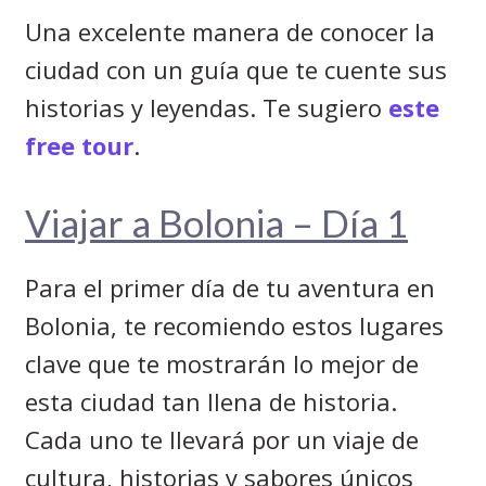
Una excelente manera de conocer la
ciudad con un guía que te cuente sus
historias y leyendas. Te sugiero
este
free tour
.
Viajar a Bolonia – Día 1
Para el primer día de tu aventura en
Bolonia, te recomiendo estos lugares
clave que te mostrarán lo mejor de
esta ciudad tan llena de historia.
Cada uno te llevará por un viaje de
cultura, historias y sabores únicos