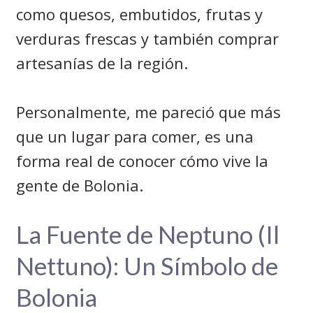
como quesos, embutidos, frutas y
verduras frescas y también comprar
artesanías de la región.
Personalmente, me pareció que más
que un lugar para comer, es una
forma real de conocer cómo vive la
gente de Bolonia.
La Fuente de Neptuno (Il
Nettuno): Un Símbolo de
Bolonia