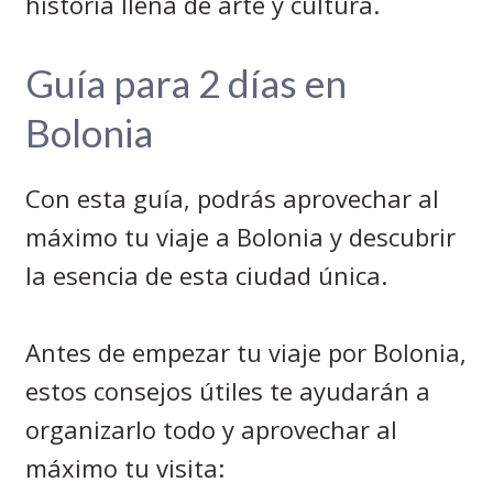
historia llena de arte y cultura.
Guía para 2 días en
Bolonia
Con esta guía, podrás aprovechar al
máximo tu viaje a Bolonia y descubrir
la esencia de esta ciudad única.
Antes de empezar tu viaje por Bolonia,
estos consejos útiles te ayudarán a
organizarlo todo y aprovechar al
máximo tu visita: