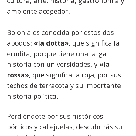
cultura, arte, historia, gastronomía y
ambiente acogedor.
Bolonia es conocida por estos dos
apodos:
«la dotta»,
que significa la
erudita, porque tiene una larga
historia con universidades, y
«la
rossa»
, que significa la roja, por sus
techos de terracota y su importante
historia política.
Perdiéndote por sus históricos
pórticos y callejuelas, descubrirás su