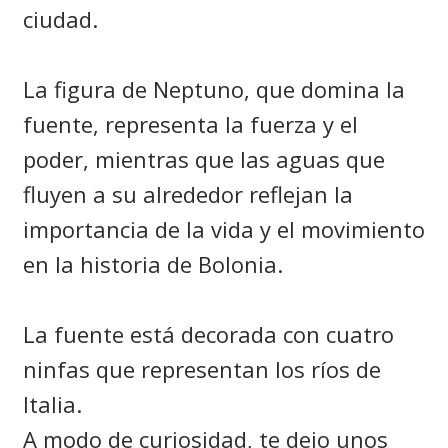
ciudad.
La figura de Neptuno, que domina la
fuente, representa la fuerza y el
poder, mientras que las aguas que
fluyen a su alrededor reflejan la
importancia de la vida y el movimiento
en la historia de Bolonia.
La fuente está decorada con cuatro
ninfas que representan los ríos de
Italia.
A modo de curiosidad, te dejo unos