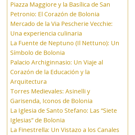
Piazza Maggiore y la Basílica de San
Petronio: El Corazón de Bolonia
Mercado de la Via Pescherie Vecchie:
Una experiencia culinaria
La Fuente de Neptuno (Il Nettuno): Un
Símbolo de Bolonia
Palacio Archiginnasio: Un Viaje al
Corazón de la Educación y la
Arquitectura
Torres Medievales: Asinelli y
Garisenda, Iconos de Bolonia
La Iglesia de Santo Stefano: Las “Siete
Iglesias” de Bolonia
La Finestrella: Un Vistazo a los Canales