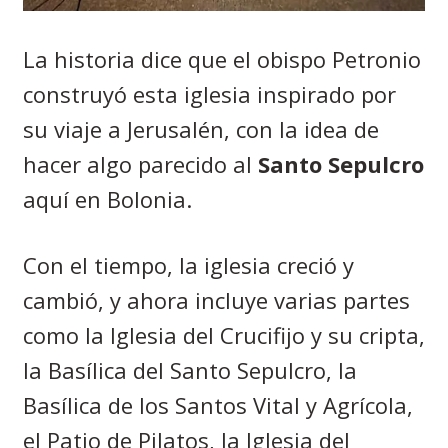
La historia dice que el obispo Petronio
construyó esta iglesia inspirado por
su viaje a Jerusalén, con la idea de
hacer algo parecido al
Santo Sepulcro
aquí en Bolonia.
Con el tiempo, la iglesia creció y
cambió, y ahora incluye varias partes
como la Iglesia del Crucifijo y su cripta,
la Basílica del Santo Sepulcro, la
Basílica de los Santos Vital y Agrícola,
el Patio de Pilatos, la Iglesia del