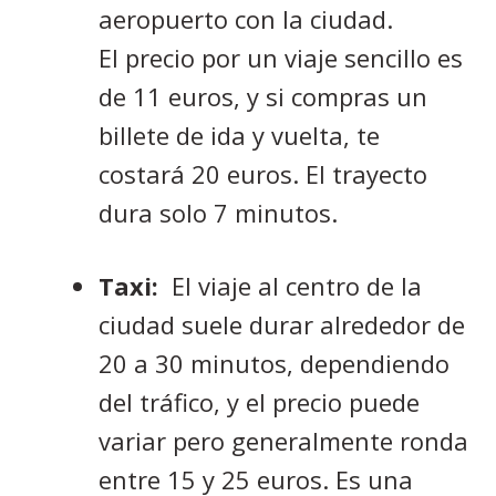
aeropuerto con la ciudad.
El precio por un viaje sencillo es
de 11 euros, y si compras un
billete de ida y vuelta, te
costará 20 euros. El trayecto
dura solo 7 minutos.
Taxi:
El viaje al centro de la
ciudad suele durar alrededor de
20 a 30 minutos, dependiendo
del tráfico, y el precio puede
variar pero generalmente ronda
entre 15 y 25 euros. Es una