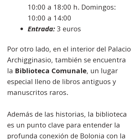
10:00 a 18:00 h. Domingos:
10:00 a 14:00
Entrada:
3 euros
Por otro lado, en el interior del Palacio
Archigginasio, también se encuentra
la
Biblioteca Comunale
, un lugar
especial lleno de libros antiguos y
manuscritos raros.
Además de las historias, la biblioteca
es un punto clave para entender la
profunda conexión de Bolonia con la