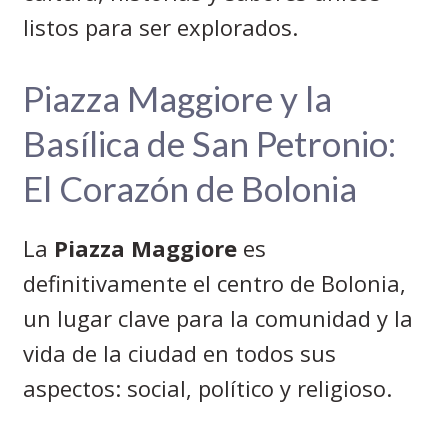
listos para ser explorados.
Piazza Maggiore y la
Basílica de San Petronio:
El Corazón de Bolonia
La
Piazza Maggiore
es
definitivamente el centro de Bolonia,
un lugar clave para la comunidad y la
vida de la ciudad en todos sus
aspectos: social, político y religioso.