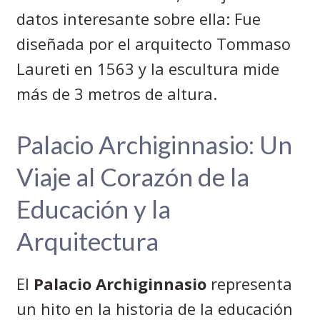
datos interesante sobre ella: Fue
diseñada por el arquitecto Tommaso
Laureti en 1563 y la escultura mide
más de 3 metros de altura.
Palacio Archiginnasio: Un
Viaje al Corazón de la
Educación y la
Arquitectura
El
Palacio Archiginnasio
representa
un hito en la historia de la educación