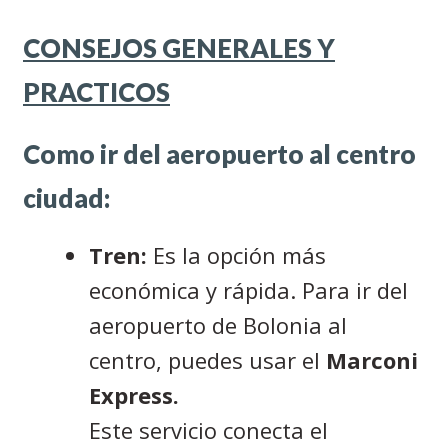
CONSEJOS GENERALES Y
PRACTICOS
Como ir del aeropuerto al centro
ciudad:
Tren:
Es la opción más
económica y rápida. Para ir del
aeropuerto de Bolonia al
centro, puedes usar el
Marconi
Express.
Este servicio conecta el