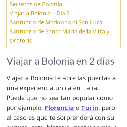
Secretos de Bolonia
Viajar a Bolonia – Día 2
Santuario de Madonna di San Luca
Santuario de Santa María della Vitta y
Oratorio
Viajar a Bolonia en 2 días
Viajar a Bolonia
te abre las puertas a
una experiencia única en Italia
.
Puede que no sea tan popular como
por ejemplo,
Florencia
o
Turín
, pero
el caso es que te sorprenderá con su