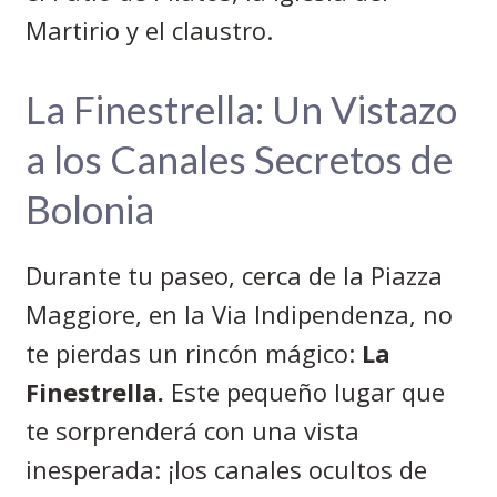
Martirio y el claustro.
La Finestrella: Un Vistazo
a los Canales Secretos de
Bolonia
Durante tu paseo, cerca de la Piazza
Maggiore, en la Via Indipendenza, no
te pierdas un rincón mágico:
La
Finestrella.
Este pequeño lugar que
te sorprenderá con una vista
inesperada: ¡los canales ocultos de