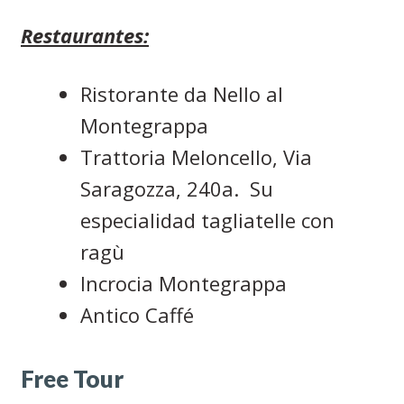
Restaurantes:
Ristorante da Nello al
Montegrappa
Trattoria Meloncello, Via
Saragozza, 240a. Su
especialidad tagliatelle con
ragù
Incrocia Montegrappa
Antico Caffé
Free Tour