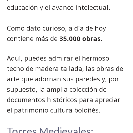
educación y el avance intelectual.
Como dato curioso, a día de hoy
contiene más de
35.000 obras.
Aquí, puedes admirar el hermoso
techo de madera tallada, las obras de
arte que adornan sus paredes y, por
supuesto, la amplia colección de
documentos históricos para apreciar
el patrimonio cultura boloñés.
Torres Medievales: