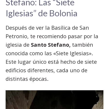
Stefano: Las “Siete
Iglesias” de Bolonia
Después de ver la Basílica de San
Petronio, te recomiendo pasar por la
iglesia de
Santo Stefano,
también
conocida como las «Siete Iglesias».
Este lugar único está hecho de siete
edificios diferentes, cada uno de
distintas épocas.