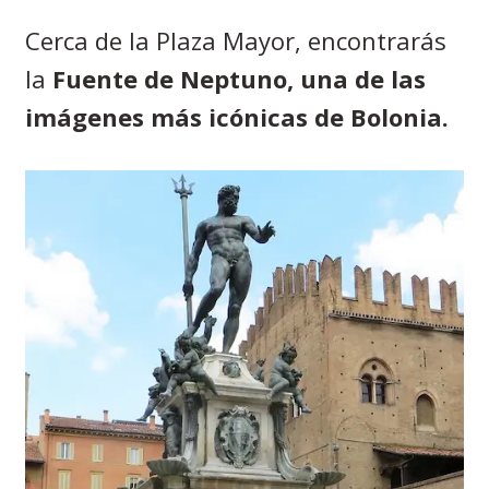
Cerca de la Plaza Mayor, encontrarás
la
Fuente de Neptuno, una de las
imágenes más icónicas de Bolonia.