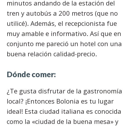
minutos andando de la estación del
tren y autobús a 200 metros (que no
utilicé). Además, el recepcionista fue
muy amable e informativo. Así que en
conjunto me pareció un hotel con una
buena relación calidad-precio.
Dónde comer:
¿Te gusta disfrutar de la gastronomía
local? ¡Entonces Bolonia es tu lugar
ideal! Esta ciudad italiana es conocida
como la «ciudad de la buena mesa» y