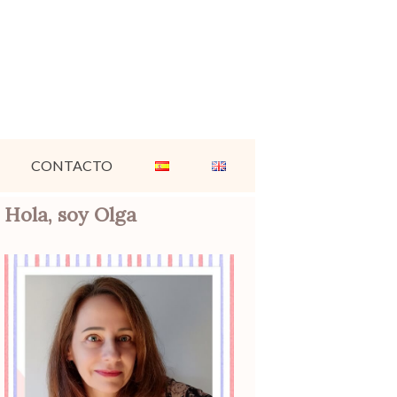
CONTACTO
Hola, soy Olga