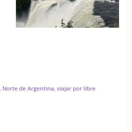
,
Norte de Argentina
,
viajar por libre