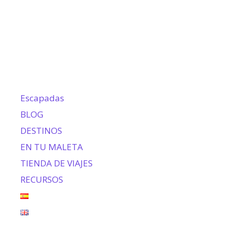
Escapadas
BLOG
DESTINOS
EN TU MALETA
TIENDA DE VIAJES
RECURSOS