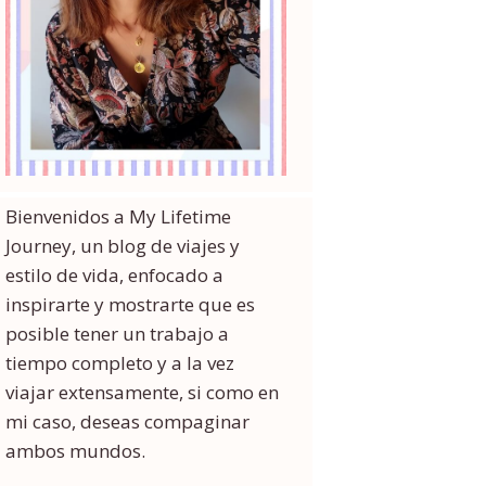
Bienvenidos a My Lifetime
Journey, un blog de viajes y
estilo de vida, enfocado a
inspirarte y mostrarte que es
posible tener un trabajo a
tiempo completo y a la vez
viajar extensamente, si como en
mi caso, deseas compaginar
ambos mundos.