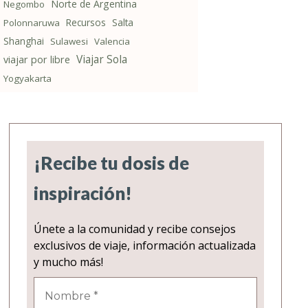
Norte de Argentina
Negombo
Recursos
Salta
Polonnaruwa
Shanghai
Sulawesi
Valencia
Viajar Sola
viajar por libre
Yogyakarta
¡Recibe tu dosis de
inspiración!
Únete a la comunidad y recibe consejos
exclusivos de viaje, información actualizada
y mucho más!