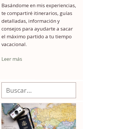
Basándome en mis experiencias,
te compartiré itinerarios, guías
detalladas, información y
consejos para ayudarte a sacar
el máximo partido a tu tiempo
vacacional.
Leer más
Buscar: