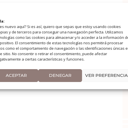
la:
es nuevo aquí? Si es así, quiero que sepas que estoy usando cookies
pias y de terceros para conseguir una navegación perfecta. Utilizamos
nologías como las cookies para almacenar y/o acceder a la información d
positivo. El consentimiento de estas tecnologías nos permitirá procesar
os como el comportamiento de navegación o las identificaciones únicas 
e sitio. No consentir o retirar el consentimiento, puede afectar
ativamente a ciertas características y funciones.
ACEPTAR
DENEGAR
VER PREFERENCIA