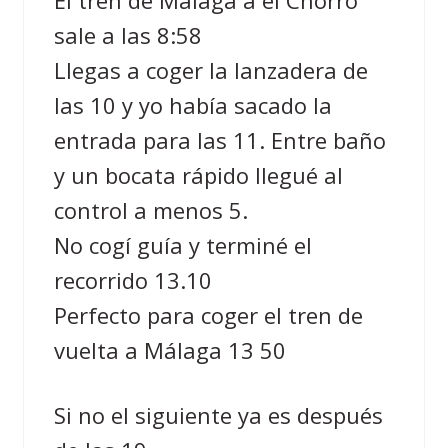
sale a las 8:58
Llegas a coger la lanzadera de
las 10 y yo había sacado la
entrada para las 11. Entre baño
y un bocata rápido llegué al
control a menos 5.
No cogí guía y terminé el
recorrido 13.10
Perfecto para coger el tren de
vuelta a Málaga 13 50
Si no el siguiente ya es después