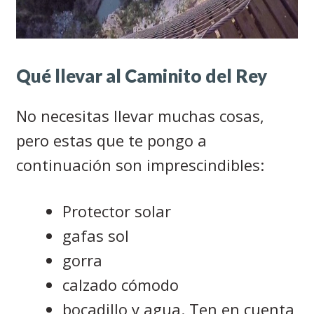
Qué llevar al Caminito del Rey
No necesitas llevar muchas cosas,
pero estas que te pongo a
continuación son imprescindibles:
Protector solar
gafas sol
gorra
calzado cómodo
bocadillo y agua. Ten en cuenta