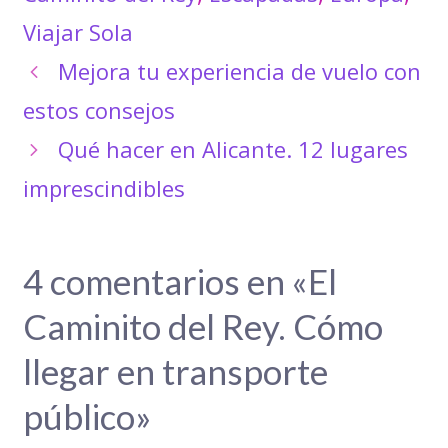
Viajar Sola
Mejora tu experiencia de vuelo con
estos consejos
Qué hacer en Alicante. 12 lugares
imprescindibles
4 comentarios en «El
Caminito del Rey. Cómo
llegar en transporte
público»