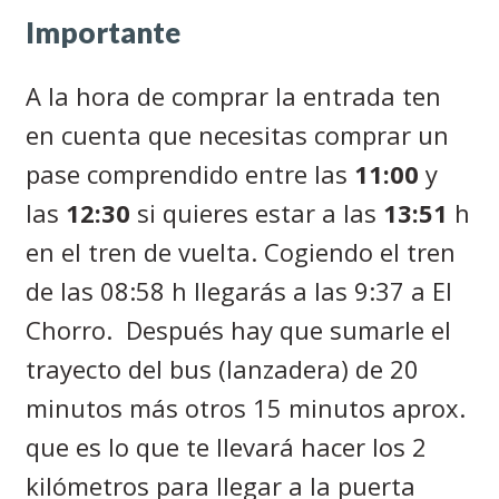
Importante
A la hora de comprar la entrada ten
en cuenta que necesitas comprar un
pase comprendido entre las
11:00
y
las
12:30
si quieres estar a las
13:51
h
en el tren de vuelta. Cogiendo el tren
de las 08:58 h llegarás a las 9:37 a El
Chorro.
Después hay que sumarle el
trayecto del bus (lanzadera) de 20
minutos más otros 15 minutos aprox.
que es lo que te llevará hacer los 2
kilómetros para llegar a la puerta