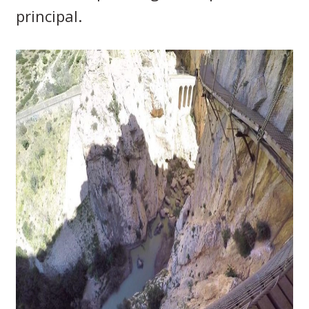
principal.