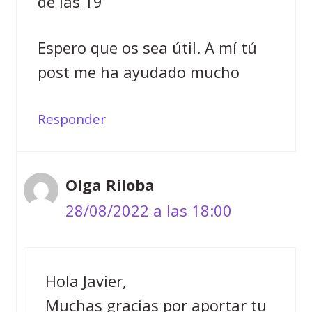
de las 19
Espero que os sea útil. A mí tú
post me ha ayudado mucho
Responder
Olga Riloba
28/08/2022 a las 18:00
Hola Javier,
Muchas gracias por aportar tu