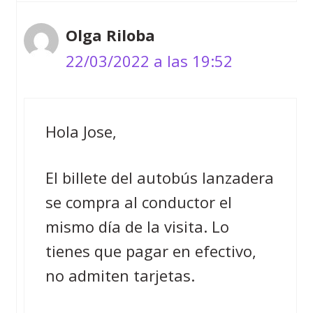
Olga Riloba
22/03/2022 a las 19:52
Hola Jose,
El billete del autobús lanzadera
se compra al conductor el
mismo día de la visita. Lo
tienes que pagar en efectivo,
no admiten tarjetas.