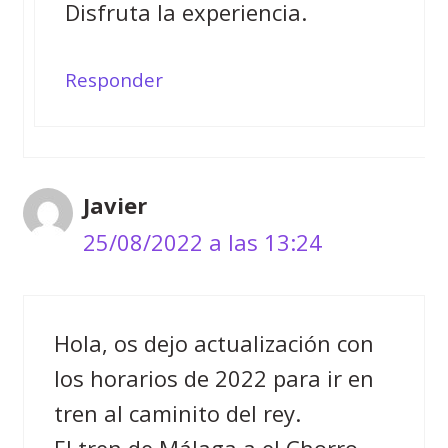
Disfruta la experiencia.
Responder
Javier
25/08/2022 a las 13:24
Hola, os dejo actualización con
los horarios de 2022 para ir en
tren al caminito del rey.
El tren de Málaga a el Chorro