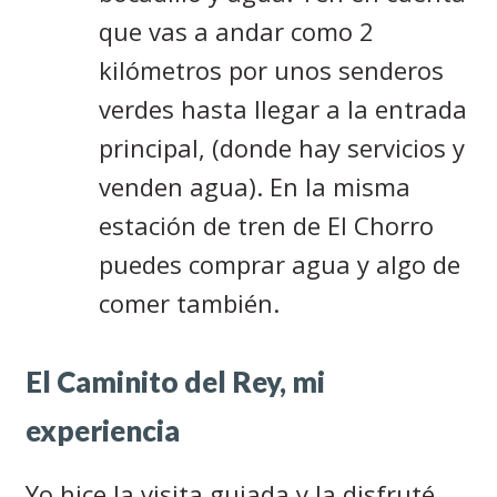
que vas a andar como 2
kilómetros por unos senderos
verdes hasta llegar a la entrada
principal, (donde hay servicios y
venden agua). En la misma
estación de tren de El Chorro
puedes comprar agua y algo de
comer también.
El Caminito del Rey, mi
experiencia
Yo hice la visita guiada y la disfruté