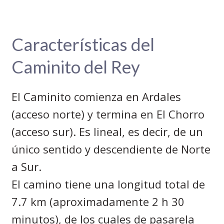
Características del
Caminito del Rey
El Caminito comienza en Ardales
(acceso norte) y termina en El Chorro
(acceso sur). Es lineal, es decir, de un
único sentido y descendiente de Norte
a Sur.
El camino tiene una longitud total de
7.7 km (aproximadamente 2 h 30
minutos), de los cuales de pasarela