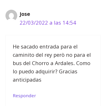
Jose
22/03/2022 a las 14:54
He sacado entrada para el
caminito del rey però no para el
bus del Chorro a Ardales. Como
lo puedo adquirir? Gracias
anticipadas
Responder