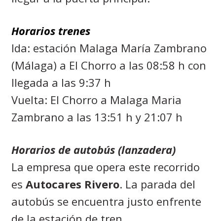
Horarios trenes
Ida: estación Malaga María Zambrano
(Málaga) a El Chorro a las 08:58 h con
llegada a las 9:37 h
Vuelta: El Chorro a Malaga Maria
Zambrano a las 13:51 h y 21:07 h
Horarios de autobús (lanzadera)
La empresa que opera este recorrido
es
Autocares Rivero
. La parada del
autobús se encuentra justo enfrente
de la estación de tren.