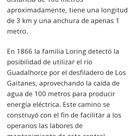
aproximadamente, tiene una longitud
de 3 km y una anchura de apenas 1
metro.
En 1866 la familia Loring detectó la
posibilidad de utilizar el río
Guadalhorce por el desfiladero de Los
Gaitanes, aprovechando la caída de
agua de 100 metros para producir
energía eléctrica. Este camino se
construyó con el fin de facilitar a los
operarios las labores de
mantenimiento de esta central