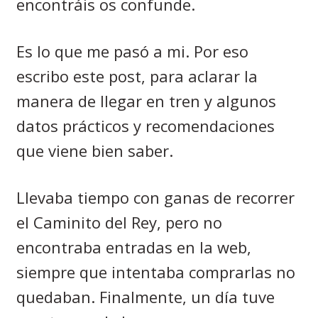
encontráis os confunde.
Es lo que me pasó a mi. Por eso
escribo este post, para aclarar la
manera de llegar en tren y algunos
datos prácticos y recomendaciones
que viene bien saber.
Llevaba tiempo con ganas de recorrer
el Caminito del Rey, pero no
encontraba entradas en la web,
siempre que intentaba comprarlas no
quedaban. Finalmente, un día tuve