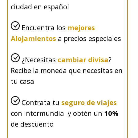
ciudad en español
Encuentra los
mejores
Alojamientos
a precios especiales
¿Necesitas
cambiar divisa
?
Recibe la moneda que necesitas en
tu casa
Contrata tu
seguro de viajes
con Intermundial y obtén un
10%
de descuento