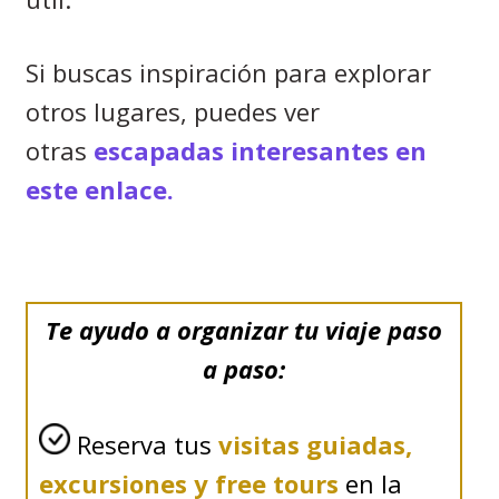
Si buscas inspiración para explorar
otros lugares, puedes ver
otras
escapadas interesantes en
este enlace.
Te ayudo a organizar tu viaje paso
a paso:
Reserva tus
visitas guiadas,
excursiones y free tours
en la