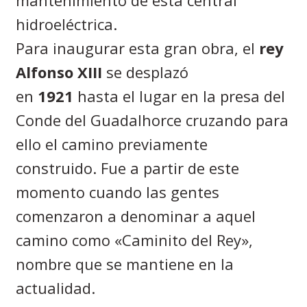
hidroeléctrica.
Para inaugurar esta gran obra, el
rey
Alfonso XIII
se desplazó
en
1921
hasta el lugar en la presa del
Conde del Guadalhorce cruzando para
ello el camino previamente
construido. Fue a partir de este
momento cuando las gentes
comenzaron a denominar a aquel
camino como «Caminito del Rey»,
nombre que se mantiene en la
actualidad.