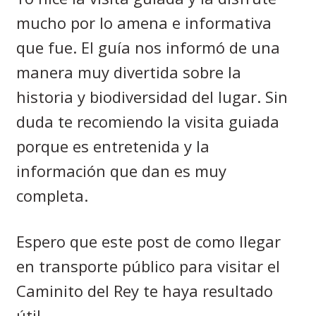
mucho por lo amena e informativa
que fue. El guía nos informó de una
manera muy divertida sobre la
historia y biodiversidad del lugar. Sin
duda te recomiendo la visita guiada
porque es entretenida y la
información que dan es muy
completa.
Espero que este post de como llegar
en transporte público para visitar el
Caminito del Rey te haya resultado
útil.