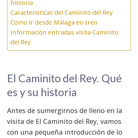
historia
Características del Caminito del Rey
Cómo ir desde Málaga en tren
Información entradas visita Caminito
del Rey
El Caminito del Rey. Qué
es y su historia
Antes de sumergirnos de lleno en la
visita de E
l Caminito del Rey, vamos
con una pequeña introducción de lo