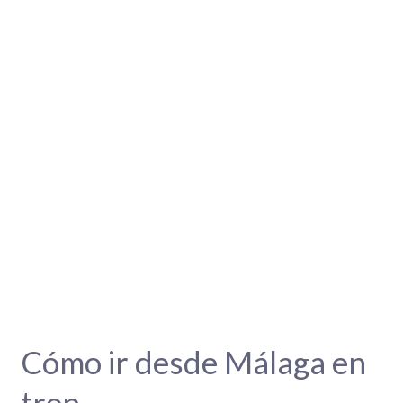
Cómo ir desde Málaga en
tren