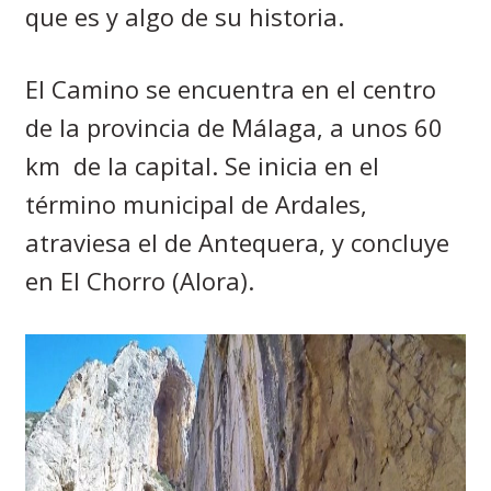
que es y algo de su historia.
El Camino se encuentra en el centro
de la provincia de Málaga, a unos 60
km
de la capital.
Se inicia en el
término municipal de Ardales,
atraviesa el de Antequera, y concluye
en El Chorro (Alora).