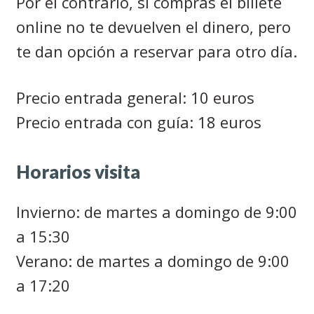
Por el contrario, si compras el billete
online no te devuelven el dinero, pero
te dan opción a reservar para otro día.
Precio entrada general: 10 euros
Precio entrada con guía: 18 euros
Horarios visita
Invierno: de martes a domingo de 9:00
a 15:30
Verano: de martes a domingo de 9:00
a 17:20