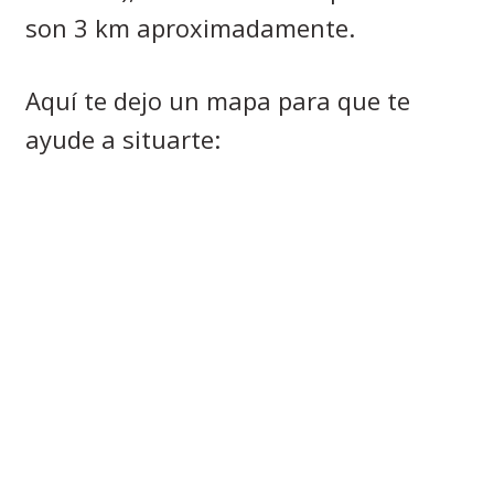
son 3 km aproximadamente.
Aquí te dejo un mapa para que te
ayude a situarte: