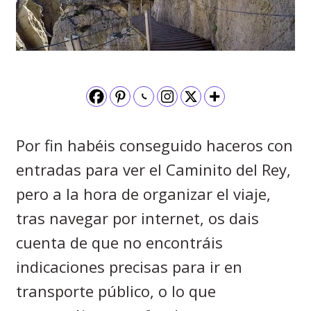
Por fin habéis conseguido haceros con
entradas para ver el Caminito del Rey,
pero a la hora de organizar el viaje,
tras navegar por internet, os dais
cuenta de que no encontráis
indicaciones precisas para ir en
transporte público, o lo que