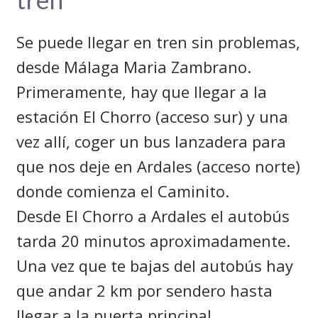
Se puede llegar en tren sin problemas,
desde Málaga Maria Zambrano.
Primeramente, hay que llegar a la
estación El Chorro (acceso sur) y una
vez allí, coger un bus lanzadera para
que nos deje en Ardales (acceso norte)
donde comienza el Caminito.
Desde El Chorro a Ardales el autobús
tarda 20 minutos aproximadamente.
Una vez que te bajas del autobús hay
que andar 2 km por sendero hasta
llegar a la puerta principal.