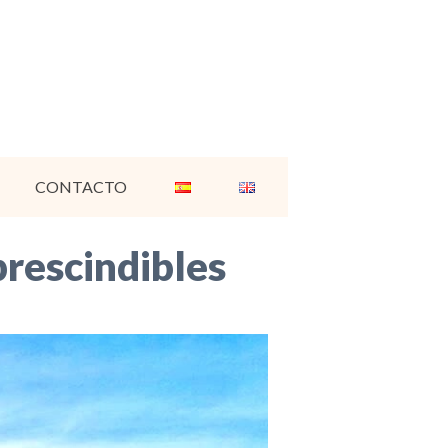
CONTACTO
prescindibles