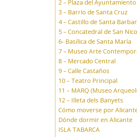
2 – Plaza del Ayuntamiento
3 – Barrio de Santa Cruz
4 – Castillo de Santa Barba
5 – Concatedral de San Nico
6- Basílica de Santa María
7 – Museo Arte Contempo
8 – Mercado Central
9 – Calle Castaños
10 – Teatro Principal
11 – MARQ (Museo Arqueoló
12 – Illeta dels Banyets
Cómo moverse por Alicant
Dónde dormir en Alicante
ISLA TABARCA