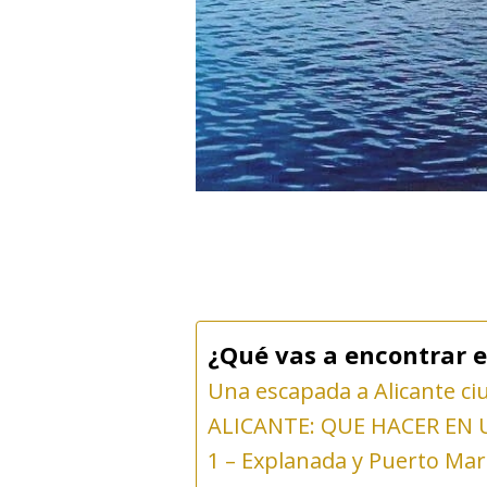
¿Qué vas a encontrar e
Una escapada a Alicante ci
ALICANTE: QUE HACER EN
1 – Explanada y Puerto Mar