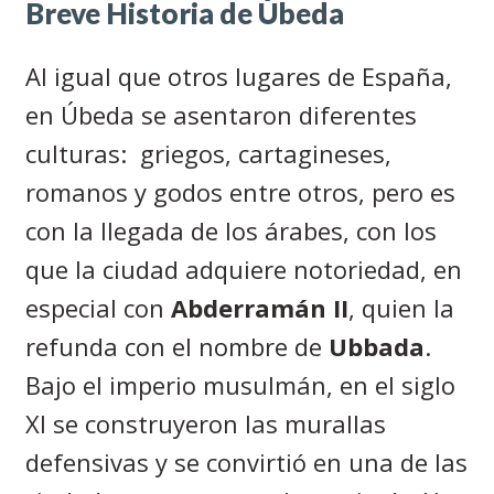
Breve Historia de Úbeda
Al igual que otros lugares de España,
en Úbeda se asentaron diferentes
culturas: griegos, cartagineses,
romanos y godos entre otros, pero es
con la llegada de los árabes, con los
que la ciudad adquiere notoriedad, en
especial con
Abderramán II
, quien la
refunda con el nombre de
Ubbada
.
Bajo el imperio musulmán, en el siglo
XI se construyeron las murallas
defensivas y se convirtió en una de las