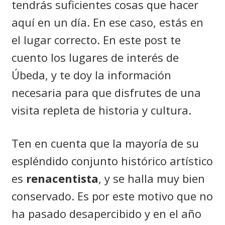
tendrás suficientes cosas que hacer
aquí en un día. En ese caso, estás en
el lugar correcto. En este post te
cuento los lugares de interés de
Úbeda, y te doy la información
necesaria para que disfrutes de una
visita repleta de historia y cultura.
Ten en cuenta que la mayoría de su
espléndido conjunto histórico artístico
es
renacentista
, y se halla muy bien
conservado. Es por este motivo que no
ha pasado desapercibido y en el año