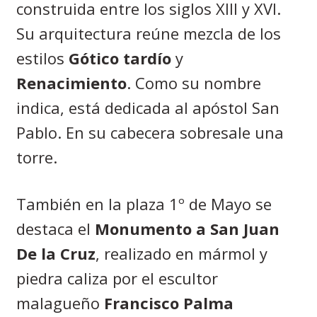
construida entre los siglos XIII y XVI.
Su arquitectura reúne mezcla de los
estilos
Gótico tardío
y
Renacimiento
. Como su nombre
indica, está dedicada al apóstol San
Pablo. En su cabecera sobresale una
torre.
También en la plaza 1º de Mayo se
destaca el
Monumento a San Juan
De la Cruz
, realizado en mármol y
piedra caliza por el escultor
malagueño
Francisco Palma