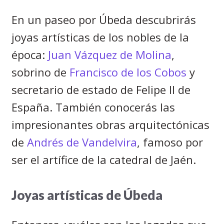
En un paseo por Úbeda descubrirás
joyas artísticas de los nobles de la
época:
Juan Vázquez de Molina
,
sobrino de
Francisco de los Cobos
y
secretario de estado de Felipe II de
España. También conocerás las
impresionantes obras arquitectónicas
de
Andrés de Vandelvira
, famoso por
ser el artífice de la catedral de Jaén.
Joyas artísticas de Úbeda