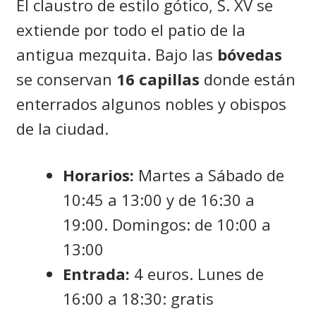
El claustro de estilo gótico, S. XV se
extiende por todo el patio de la
antigua mezquita. Bajo las
bóvedas
se conservan
16 capillas
donde están
enterrados algunos nobles y obispos
de la ciudad.
Horarios:
Martes a Sábado de
10:45 a 13:00 y de 16:30 a
19:00. Domingos: de 10:00 a
13:00
Entrada:
4 euros. Lunes de
16:00 a 18:30: gratis