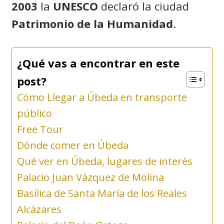
2003
la
UNESCO
declaró la ciudad
Patrimonio de la Humanidad
.
¿Qué vas a encontrar en este
post?
Cómo Llegar a Úbeda en transporte
público
Free Tour
Dónde comer en Úbeda
Qué ver en Úbeda, lugares de interés
Palacio Juan Vázquez de Molina
Basílica de Santa María de los Reales
Alcázares