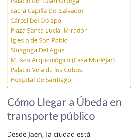
Palacio del Deán Ortega
Sacra Capilla Del Salvador
Cárcel Del Obispo
Plaza Santa Lucía. Mirador
Iglesia de San Pablo
Sinagoga Del Agua
Museo Arqueológico (Casa Mudéjar)
Palacio Vela de los Cobos
Hospital De Santiago
Cómo Llegar a Úbeda en
transporte público
Desde Jaén, la ciudad está