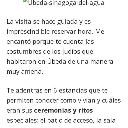
La visita se hace guiada y es
imprescindible reservar hora. Me
encantó porque te cuenta las
costumbres de los judíos que
habitaron en Úbeda de una manera
muy amena.
Te adentras en 6 estancias que te
permiten conocer como vivían y cuáles
eran sus
ceremonias y
ritos
especiales: el patio de acceso, la sala