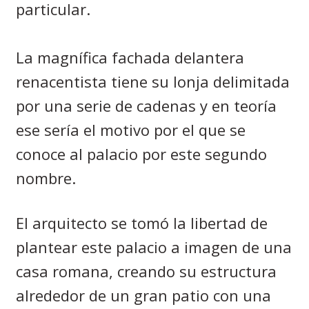
particular.
La magnífica fachada delantera
renacentista tiene su lonja delimitada
por una serie de cadenas y en teoría
ese sería el motivo por el que se
conoce al palacio por este segundo
nombre.
El arquitecto se tomó la libertad de
plantear este palacio a imagen de una
casa romana, creando su estructura
alrededor de un gran patio con una