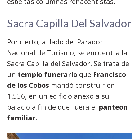
esbeltas columnas renacentistas.
Sacra Capilla Del Salvador
Por cierto, al lado del Parador
Nacional de Turismo, se encuentra la
Sacra Capilla del Salvador. Se trata de
un
templo funerario
que
Francisco
de los Cobos
mandó construir en
1.536, en un edificio anexo a su
palacio a fin de que fuera el
panteón
familiar
.