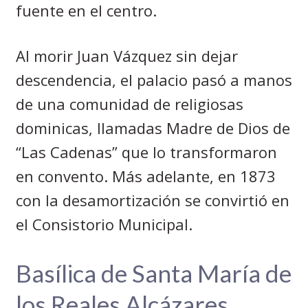
fuente en el centro.
Al morir Juan Vázquez sin dejar
descendencia, el palacio pasó a manos
de una comunidad de religiosas
dominicas, llamadas Madre de Dios de
“Las Cadenas” que lo transformaron
en convento. Más adelante, en 1873
con la desamortización se convirtió en
el Consistorio Municipal.
Basílica de Santa María de
los Reales Alcázares