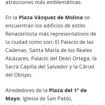
atracciones más emblemáticas.
En la
Plaza Vázquez de Molina
se
encuentran los edificios de estilo
Renacentista más representativos de
la ciudad como son: El Palacio de las
Cadenas, Santa María de los Reales
Alcázares, Palacio del Deán Ortega, la
Sacra Capilla del Salvador y la Cárcel
del Obispo.
Alrededores de la
Plaza del 1º de
Mayo
: Iglesia de San Pablo,