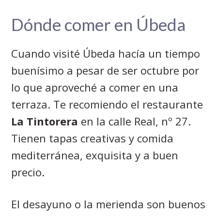
Dónde comer en Úbeda
Cuando visité Úbeda hacía un tiempo
buenísimo a pesar de ser octubre por
lo que aproveché a comer en una
terraza. Te recomiendo el restaurante
La Tintorera
en la calle Real, nº 27.
Tienen tapas creativas y comida
mediterránea, exquisita y a buen
precio.
El desayuno o la merienda son buenos