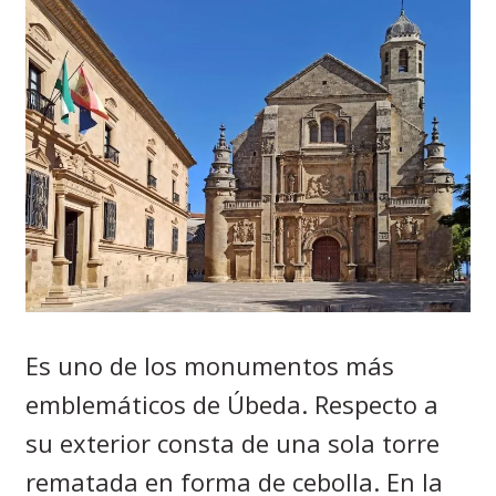
Es uno de los monumentos más
emblemáticos de Úbeda. Respecto a
su exterior consta de una sola torre
rematada en forma de cebolla. En la