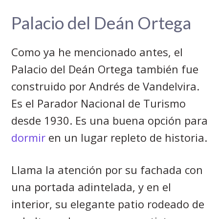
Palacio del Deán Ortega
Como ya he mencionado antes, el
Palacio del Deán Ortega también fue
construido por Andrés de Vandelvira.
Es el Parador Nacional de Turismo
desde 1930. Es una buena opción para
dormir
en un lugar repleto de historia.
Llama la atención por su fachada con
una portada adintelada, y en el
interior, su elegante patio rodeado de