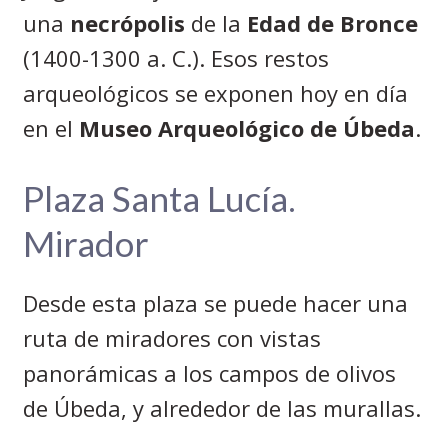
una
necrópolis
de la
Edad de Bronce
(1400-1300 a. C.). Esos restos
arqueológicos se exponen hoy en día
en el
Museo Arqueológico de Úbeda
.
Plaza Santa Lucía.
Mirador
Desde esta plaza se puede hacer una
ruta de miradores con vistas
panorámicas a los campos de olivos
de Úbeda, y alrededor de las murallas.