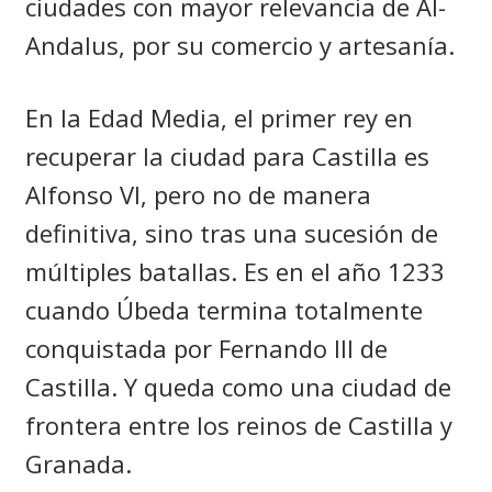
ciudades con mayor relevancia de Al-
Andalus, por su comercio y artesanía.
En la Edad Media, el primer rey en
recuperar la ciudad para Castilla es
Alfonso VI, pero no de manera
definitiva, sino tras una sucesión de
múltiples batallas. Es en el año 1233
cuando Úbeda termina totalmente
conquistada por Fernando III de
Castilla. Y queda como una ciudad de
frontera entre los reinos de Castilla y
Granada.