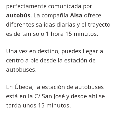
perfectamente comunicada por
autobús
. La compañía
Alsa
ofrece
diferentes salidas diarias y el trayecto
es de tan solo 1 hora 15 minutos.
Una vez en destino, puedes llegar al
centro a pie desde la estación de
autobuses.
En Úbeda, la estación de autobuses
está en la C/ San José y desde ahí se
tarda unos 15 minutos.