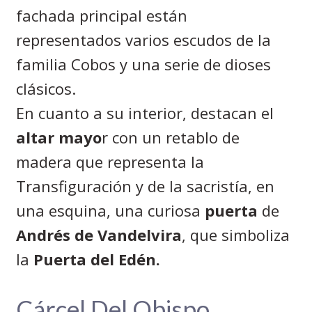
fachada principal están
representados varios escudos de la
familia Cobos y una serie de dioses
clásicos.
En cuanto a su interior, destacan el
altar mayo
r con un retablo de
madera que representa la
Transfiguración y de la sacristía, en
una esquina, una curiosa
puerta
de
Andrés de Vandelvira
, que simboliza
la
Puerta del Edén.
Cárcel Del Obispo