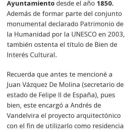
Ayuntamiento
desde el año
1850.
Además de formar parte del conjunto
monumental declarado Patrimonio de
la Humanidad por la UNESCO en 2003,
también ostenta el título de Bien de
Interés Cultural.
Recuerda que antes te mencioné a
Juan Vázquez De Molina (secretario de
estado de Felipe II de España), pues
bien, este encargó a Andrés de
Vandelvira el proyecto arquitectónico
con el fin de utilizarlo como residencia