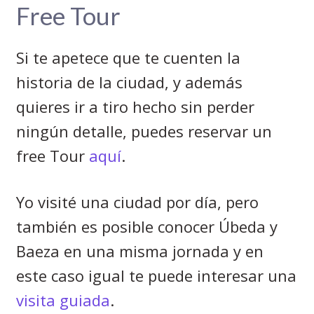
Free Tour
Si te apetece que te cuenten la
historia de la ciudad, y además
quieres ir a tiro hecho sin perder
ningún detalle, puedes reservar un
free Tour
aquí
.
Yo visité una ciudad por día, pero
también es posible conocer Úbeda y
Baeza en una misma jornada y en
este caso igual te puede interesar una
visita guiada
.