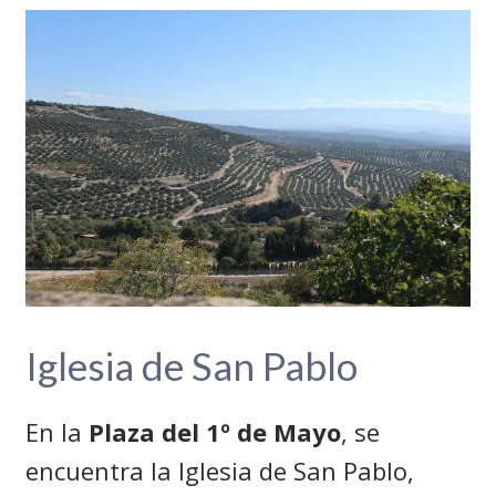
Iglesia de San Pablo
En la
Plaza del 1º de Mayo
, se
encuentra la Iglesia de San Pablo,