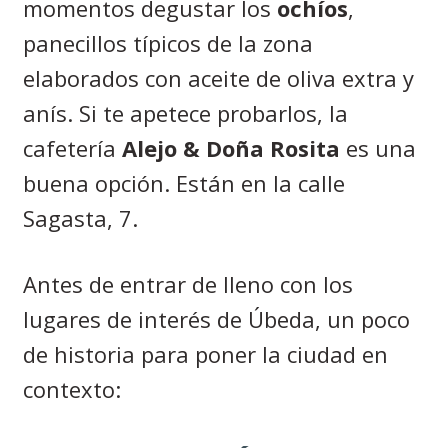
momentos degustar los
ochíos
,
panecillos típicos de la zona
elaborados con aceite de oliva extra y
anís. Si te apetece probarlos, la
cafetería
Alejo & Doña Rosita
es una
buena opción. Están en la calle
Sagasta, 7.
Antes de entrar de lleno con los
lugares de interés de Úbeda, un poco
de historia para poner la ciudad en
contexto: