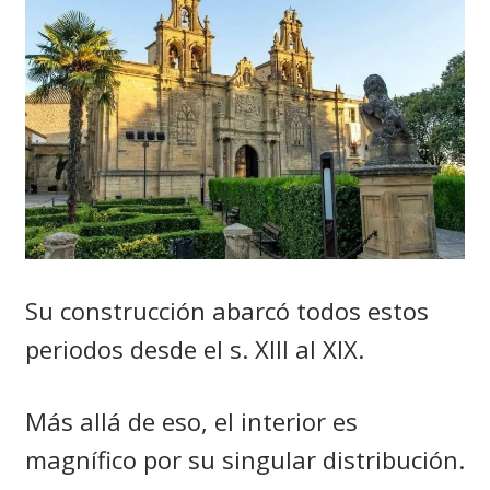
Su construcción abarcó todos estos
periodos desde el s. XIII al XIX.
Más allá de eso, el interior es
magnífico por su singular distribución.