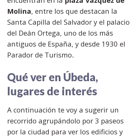
Molina
, entre los que destacan la
Santa Capilla del Salvador y el palacio
del Deán Ortega, uno de los más
antiguos de España, y desde 1930 el
Parador de Turismo.
Qué ver en Úbeda,
lugares de interés
A continuación te voy a sugerir un
recorrido agrupándolo por 3 paseos
por la ciudad para ver los edificios y