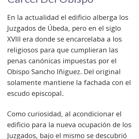
En la actualidad el edificio alberga los
Juzgados de Úbeda, pero en el siglo
XVIII era donde se encarcelaba a los
religiosos para que cumplieran las
penas canónicas impuestas por el
Obispo Sancho Iñiguez. Del original
solamente mantiene la fachada con el
escudo episcopal.
Como curiosidad, al acondicionar el
edificio para la nueva ocupación de los
Juzgados, bajo el mismo se descubrió