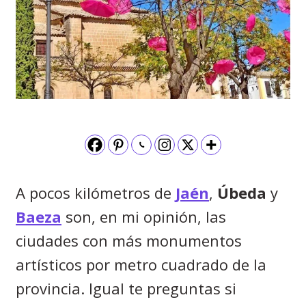
A pocos kilómetros de
Jaén
,
Úbeda
y
Baeza
son, en mi opinión, las
ciudades con más monumentos
artísticos por metro cuadrado de la
provincia. Igual te preguntas si