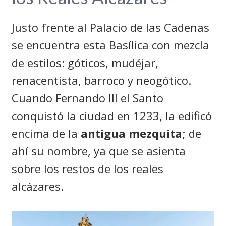
Justo frente al Palacio de las Cadenas
se encuentra esta Basílica con mezcla
de estilos: góticos, mudéjar,
renacentista, barroco y neogótico.
Cuando Fernando III el Santo
conquistó la ciudad en 1233, la edificó
encima de la
antigua mezquita
; de
ahí su nombre, ya que se asienta
sobre los restos de los reales
alcázares.