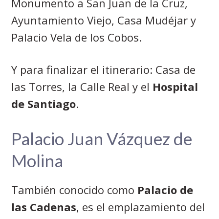
Monumento a San Juan de la Cruz,
Ayuntamiento Viejo, Casa Mudéjar y
Palacio Vela de los Cobos.
Y para finalizar el itinerario: Casa de
las Torres, la Calle Real y el
Hospital
de Santiago
.
Palacio Juan Vázquez de
Molina
También conocido como
Palacio de
las Cadenas
, es el emplazamiento del