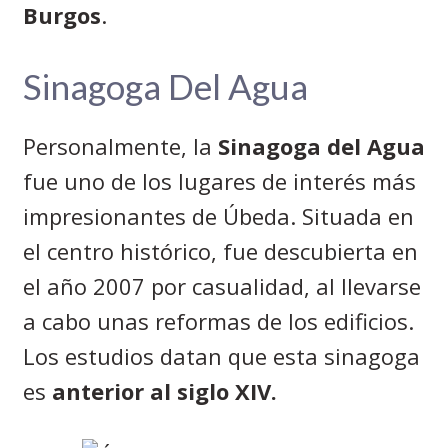
Burgos
.
Sinagoga Del Agua
Personalmente, la
Sinagoga del Agua
fue uno de los lugares de interés más
impresionantes de Úbeda. Situada en
el centro histórico, fue descubierta en
el año 2007 por casualidad, al llevarse
a cabo unas reformas de los edificios.
Los estudios datan que esta sinagoga
es
anterior al siglo XIV.