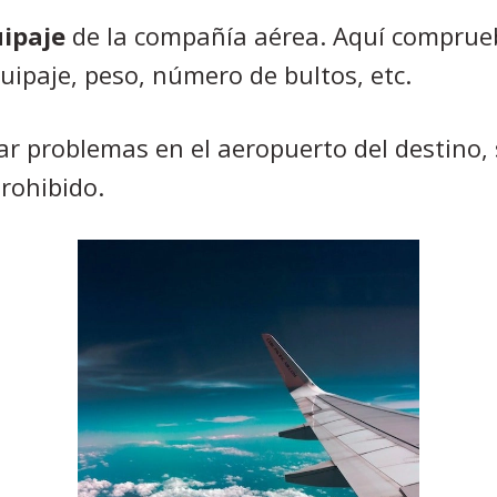
uipaje
de la compañía aérea. Aquí comprueb
ipaje, peso, número de bultos, etc.
ar problemas en el aeropuerto del destino, 
rohibido.