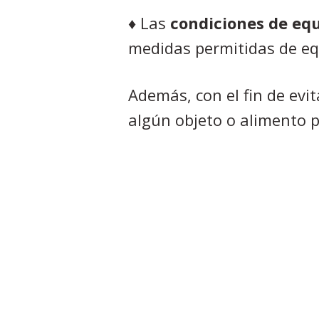
♦ Las
condiciones de eq
medidas permitidas de equ
Además, con el fin de evit
algún objeto o alimento p