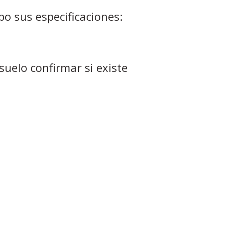
o sus especificaciones:
suelo confirmar si existe