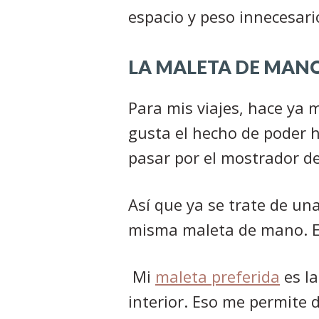
espacio y peso innecesari
LA MALETA DE MAN
Para mis viajes, hace ya
gusta el hecho de poder h
pasar por el mostrador de
Así que ya se trate de un
misma maleta de mano. En
Mi
maleta preferida
es la
interior. Eso me permite 