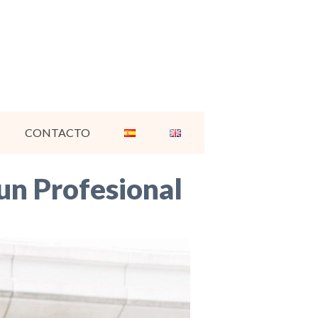
CONTACTO
un Profesional