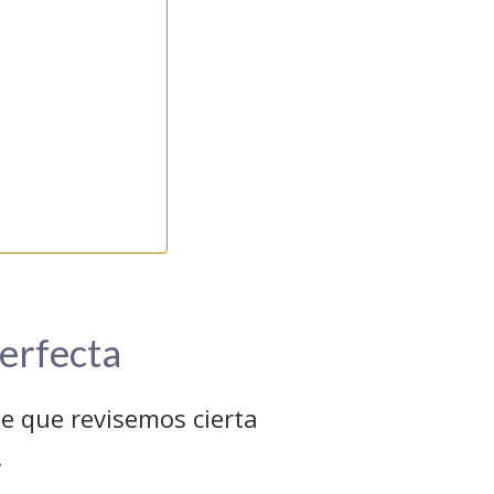
erfecta
e que revisemos cierta
.