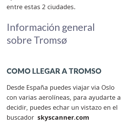
entre estas 2 ciudades.
Información general
sobre
Troms
ø
COMO LLEGAR A TROMSO
Desde España puedes viajar via Oslo
con varias aerolíneas, para ayudarte a
decidir, puedes echar un vistazo en el
buscador
skyscanner.com