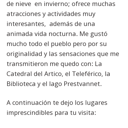
de nieve
en invierno; ofrece muchas
atracciones y actividades muy
interesantes,
además de una
animada vida nocturna. Me gustó
mucho todo el pueblo pero por su
originalidad y las sensaciones que me
transmitieron me quedo con: La
Catedral del Artico, el Teleférico, la
Biblioteca y el lago Prestvannet.
A continuación te dejo los lugares
imprescindibles para tu visita: