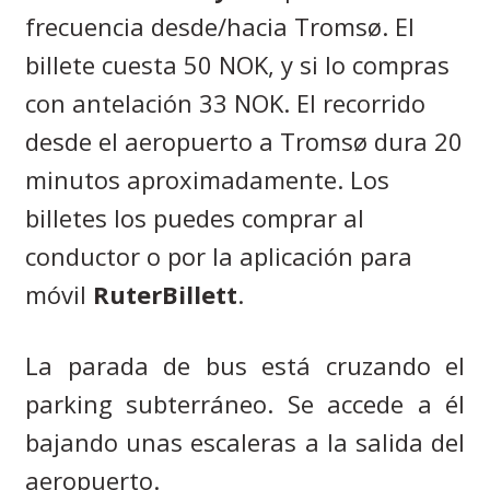
frecuencia desde/hacia Tromsø. El
billete cuesta 50 NOK, y si lo compras
con antelación 33 NOK. El recorrido
desde el aeropuerto a Tromsø dura 20
minutos aproximadamente. Los
billetes los puedes comprar al
conductor o por la aplicación para
móvil
RuterBillett
.
La parada de bus está cruzando el
parking subterráneo. Se accede a él
bajando unas escaleras a la salida del
aeropuerto.