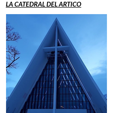
LA CATEDRAL DEL ARTICO