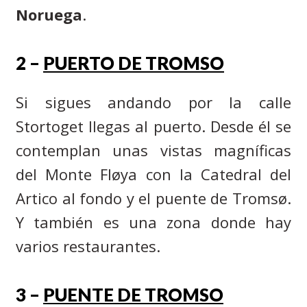
Noruega
.
2 –
PUERTO DE TROMSO
Si sigues andando por la calle
Stortoget llegas al puerto. Desde él se
contemplan unas vistas magníficas
del Monte Fløya con la Catedral del
Artico al fondo y el puente de Tromsø.
Y también es una zona donde hay
varios restaurantes.
3 –
PUENTE DE TROMSO