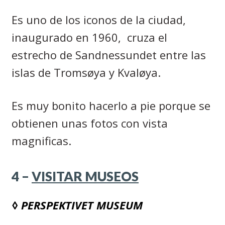
Es uno de los iconos de la ciudad,
inaugurado en 1960,
cruza el
estrecho de Sandnessundet entre las
islas de Tromsøya y Kvaløya.
Es muy bonito hacerlo a pie porque se
obtienen unas fotos con vista
magnificas.
4 –
VISITAR MUSEOS
◊ PERSPEKTIVET MUSEUM