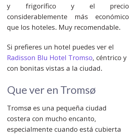
y frigorífico y el precio
considerablemente más económico
que los hoteles. Muy recomendable.
Si prefieres un hotel puedes ver el
Radisson Blu Hotel Tromso
, céntrico y
con bonitas vistas a la ciudad.
Que ver en
Tromsø
Tromsø es
una pequeña ciudad
costera con mucho encanto,
especialmente cuando está cubierta