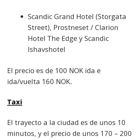
Scandic Grand Hotel (Storgata
Street), Prostneset / Clarion
Hotel The Edge y Scandic
Ishavshotel
El precio es de 100 NOK ida e
ida/vuelta 160 NOK.
Taxi
El trayecto a la ciudad es de unos 10
minutos, y el precio de unos 170 – 200