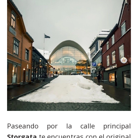
Paseando por la calle principal
Storgata
te encuentras con el original