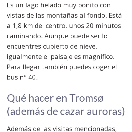
Es un lago helado muy bonito con
vistas de las montañas al fondo. Está
a 1,8 km del centro, unos 20 minutos
caminando. Aunque puede ser lo
encuentres cubierto de nieve,
igualmente el paisaje es magnífico.
Para llegar también puedes coger el
bus nº 40.
Qué hacer en
Tromsø
(además de cazar auroras)
Además de las visitas mencionadas,