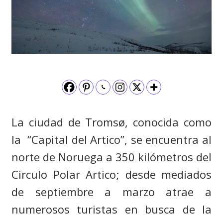
La ciudad de Troms
ø,
conocida como
la
“Capital del Artico”, se encuentra al
norte de Noruega a 350 kilómetros del
Circulo Polar Artico; desde mediados
de septiembre a marzo atrae a
numerosos turistas en busca de la