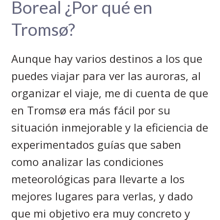
Boreal ¿Por qué en
Tromsø?
Aunque hay varios destinos a los que
puedes viajar para ver las auroras, al
organizar el viaje, me di cuenta de que
en Tromsø era más fácil por su
situación inmejorable y la eficiencia de
experimentados guías que saben
como analizar las condiciones
meteorológicas para llevarte a los
mejores lugares para verlas, y dado
que mi objetivo era muy concreto y