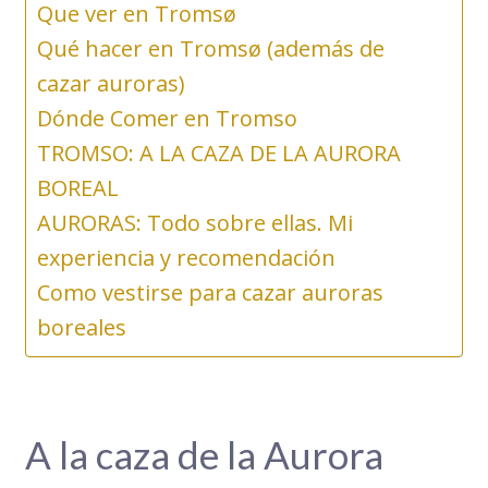
Que ver en Tromsø
Qué hacer en Tromsø (además de
cazar auroras)
Dónde Comer en Tromso
TROMSO: A LA CAZA DE LA AURORA
BOREAL
AURORAS: Todo sobre ellas. Mi
experiencia y recomendación
Como vestirse para cazar auroras
boreales
A la caza de la Aurora