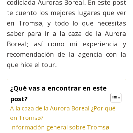
codiciada Auroras Boreal. En este post
te cuento los mejores lugares que ver
en Troms
ø
, y todo lo que necesitas
saber para ir a la caza de la Aurora
Boreal; así como mi experiencia y
recomendación de la agencia con la
que hice el tour.
¿Qué vas a encontrar en este
post?
A la caza de la Aurora Boreal ¿Por qué
en Tromsø?
Información general sobre Tromsø