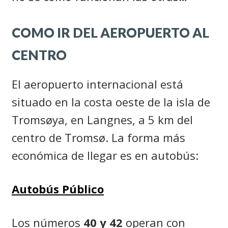
COMO IR DEL AEROPUERTO AL
CENTRO
El aeropuerto internacional está
situado en la costa oeste de la isla de
Troms
øya,
en Langnes, a 5 km del
centro de Tromsø. La forma más
económica de llegar es en autobús:
Autobús Público
Los números
40 y 42
operan con