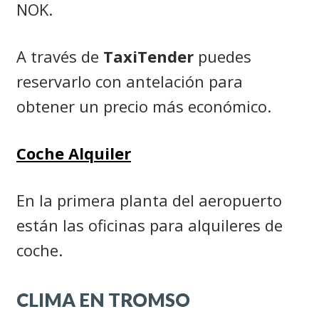
NOK.
A través de
TaxiTender
puedes
reservarlo con antelación para
obtener un precio más económico.
Coche Alquiler
En la primera planta del aeropuerto
están las oficinas para alquileres de
coche.
CLIMA EN TROMSO