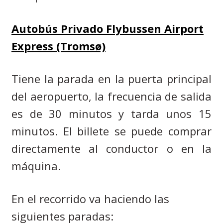
Autobús Privado Flybussen Airport
Express (Tromsø)
Tiene la parada en la puerta principal
del aeropuerto, la frecuencia de salida
es de 30 minutos y tarda unos 15
minutos. El billete se puede comprar
directamente al conductor o en la
máquina.
En el recorrido va haciendo las
siguientes paradas: