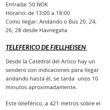
Entrada: 50 NOK
Horario: de 13:00 a 18:00
Como llegar: Andando o Bus 20, 24,
26, 28 desde Havnegata
TELEFERICO DE FJELLHEISEN
Desde la Catedral del Artico hay un
sendero con indicaciones para llegar
andando hasta él, se tarda
unos 10
minutos aproximadamente.
Este teleférico, a 421 metros sobre el