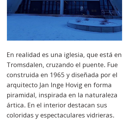
En realidad es una iglesia, que está en
Tromsdalen, cruzando el puente. Fue
construida en 1965 y diseñada por el
arquitecto Jan Inge Hovig en forma
piramidal, inspirada en la naturaleza
ártica. En el interior
destacan
sus
coloridas y espectaculares vidrieras.