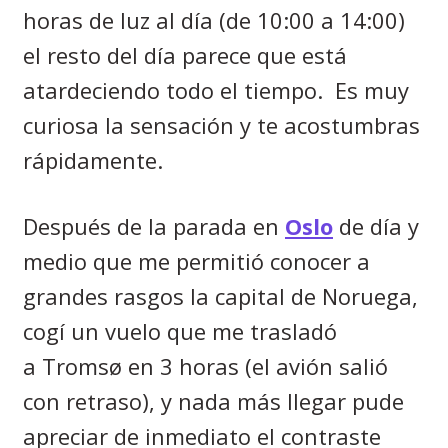
horas de luz al día (de 10:00 a 14:00)
el resto del día parece que está
atardeciendo todo el tiempo.
Es muy
curiosa la sensación y te acostumbras
rápidamente.
Después de la parada en
Oslo
de día y
medio que me permitió conocer a
grandes rasgos la capital de Noruega,
cogí un vuelo que me trasladó
a
Troms
ø
en 3 horas (el avión salió
con retraso), y nada más llegar pude
apreciar de inmediato el contraste