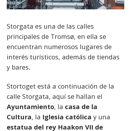
Storgata es una de las calles
principales de
Tromsø,
en ella se
encuentran numerosos lugares de
interés turísticos, además de tiendas
y bares.
Stortoget está a continuación de la
calle Storgata, aquí se hallan el
Ayuntamiento
, la
casa de la
Cultura
, la
Iglesia católica
y una
estatua del rey Haakon VII
de