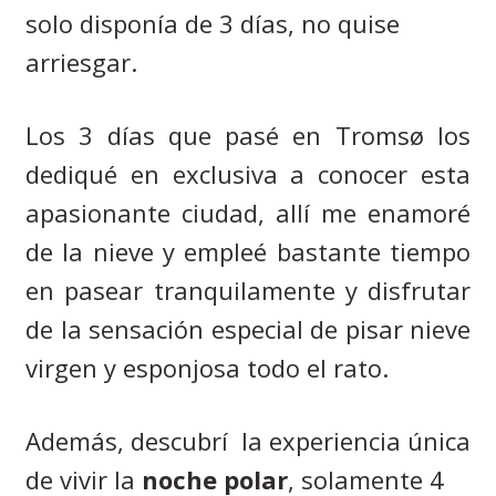
solo disponía de 3 días, no quise
arriesgar.
Los 3 días que pasé en Troms
ø los
dediqué en exclusiva a conocer esta
apasionante ciudad, allí me enamoré
de la nieve y empleé bastante tiempo
en pasear tranquilamente y disfrutar
de la sensación especial de pisar nieve
virgen y esponjosa todo el rato.
Además, descubrí
la experiencia única
de vivir la
noche polar
, solamente 4