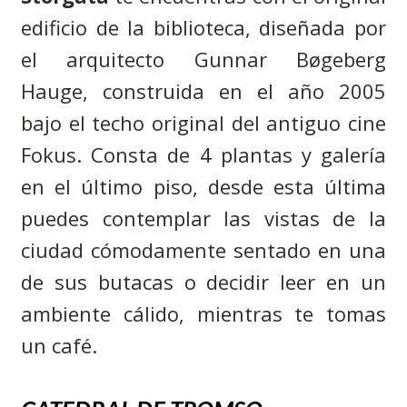
edificio de la biblioteca, diseñada por
el arquitecto Gunnar Bøgeberg
Hauge, construida en el año 2005
bajo el techo original del antiguo cine
Fokus. Consta de 4 plantas y galería
en el último piso, desde esta última
puedes contemplar las vistas de la
ciudad cómodamente sentado en una
de sus butacas o decidir leer en un
ambiente cálido, mientras te tomas
un café.