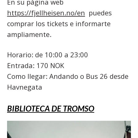
En su página web
https://fjellheisen.no/en
puedes
comprar los tickets e informarte
ampliamente.
Horario: de 10:00 a 23:00
Entrada: 170 NOK
Como llegar: Andando o Bus 26 desde
Havnegata
BIBLIOTECA DE TROMSO