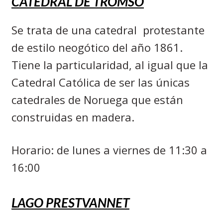
CATEDRAL DE TROMSO
Se trata de una catedral
protestante
de estilo neogótico del año 1861.
Tiene la particularidad, al igual que la
Catedral Católica de ser las únicas
catedrales de Noruega que están
construidas en madera.
Horario: de lunes a viernes de 11:30 a
16:00
LAGO PRESTVANNET