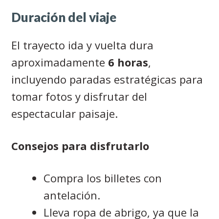
Duración del viaje
El trayecto ida y vuelta dura
aproximadamente
6 horas
,
incluyendo paradas estratégicas para
tomar fotos y disfrutar del
espectacular paisaje.
Consejos para disfrutarlo
Compra los billetes con
antelación.
Lleva ropa de abrigo, ya que la