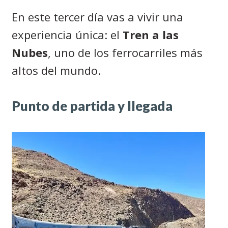
En este tercer día vas a vivir una
experiencia única: el
Tren a las
Nubes
, uno de los ferrocarriles más
altos del mundo.
Punto de partida y llegada