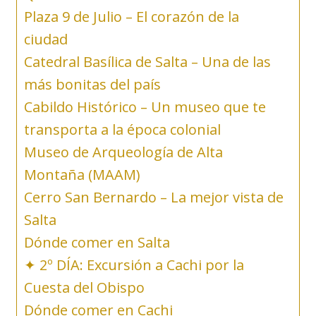
Plaza 9 de Julio – El corazón de la
ciudad
Catedral Basílica de Salta – Una de las
más bonitas del país
Cabildo Histórico – Un museo que te
transporta a la época colonial
Museo de Arqueología de Alta
Montaña (MAAM)
Cerro San Bernardo – La mejor vista de
Salta
Dónde comer en Salta
✦ 2º DÍA: Excursión a Cachi por la
Cuesta del Obispo
Dónde comer en Cachi