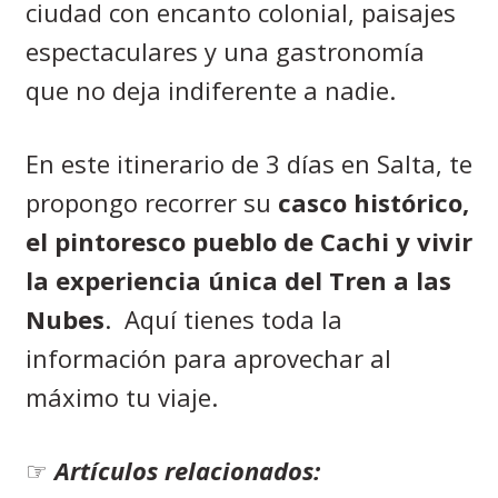
ciudad con encanto colonial, paisajes
espectaculares y una gastronomía
que no deja indiferente a nadie.
En este itinerario de 3 días en Salta, te
propongo recorrer su
casco histórico,
el pintoresco pueblo de Cachi y vivir
la experiencia única del Tren a las
Nubes
. Aquí tienes toda la
información para aprovechar al
máximo tu viaje.
☞
Artículos relacionados: