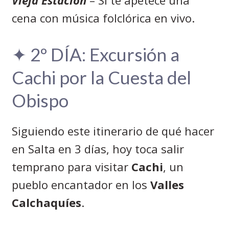
cena con música folclórica en vivo.
✦ 2º DÍA: Excursión a
Cachi por la Cuesta del
Obispo
Siguiendo este itinerario de qué hacer
en Salta en 3 días, hoy toca salir
temprano para visitar
Cachi
, un
pueblo encantador en los
Valles
Calchaquíes
.