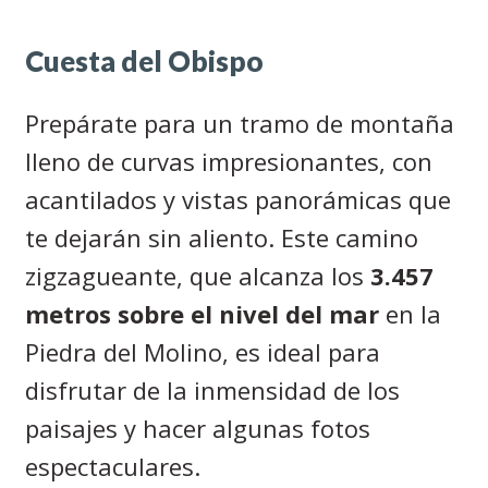
Cuesta del Obispo
Prepárate para un tramo de montaña
lleno de curvas impresionantes, con
acantilados y vistas panorámicas que
te dejarán sin aliento. Este camino
zigzagueante, que alcanza los
3.457
metros sobre el nivel del mar
en la
Piedra del Molino, es ideal para
disfrutar de la inmensidad de los
paisajes y hacer algunas fotos
espectaculares.