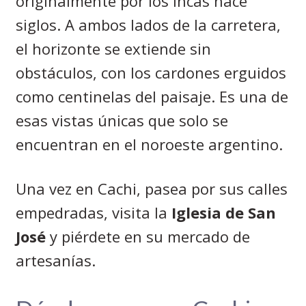
originalmente por los Incas hace
siglos. A ambos lados de la carretera,
el horizonte se extiende sin
obstáculos, con los cardones erguidos
como centinelas del paisaje. Es una de
esas vistas únicas que solo se
encuentran en el noroeste argentino.
Una vez en Cachi, pasea por sus calles
empedradas, visita la
Iglesia de San
José
y piérdete en su mercado de
artesanías.