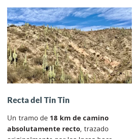
Recta del Tin Tin
Un tramo de
18 km de camino
absolutamente recto
, trazado