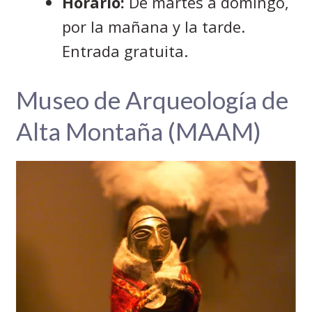
Horario:
De martes a domingo,
por la mañana y la tarde.
Entrada gratuita.
Museo de Arqueología de
Alta Montaña (MAAM)