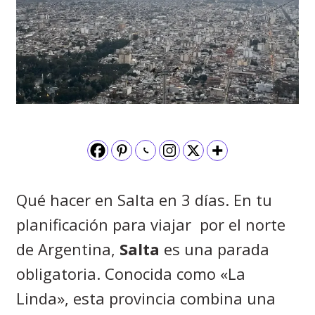
Qué hacer en Salta en 3 días. En tu
planificación para viajar por el norte
de Argentina,
Salta
es una parada
obligatoria. Conocida como «La
Linda», esta provincia combina una