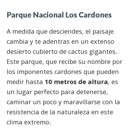
Parque Nacional Los Cardones
A medida que desciendes, el paisaje
cambia y te adentras en un extenso
desierto cubierto de cactus gigantes.
Este parque, que recibe su nombre por
los imponentes cardones que pueden
medir hasta
10 metros de altura
, es
un lugar perfecto para detenerse,
caminar un poco y maravillarse con la
resistencia de la naturaleza en este
clima extremo.