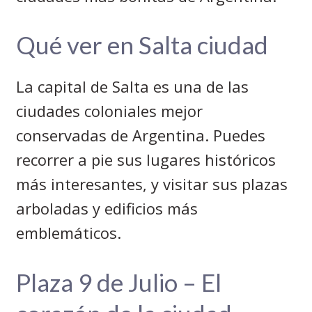
Qué ver en Salta ciudad
La capital de Salta es una de las
ciudades coloniales mejor
conservadas de Argentina. Puedes
recorrer a pie sus lugares históricos
más interesantes, y visitar sus plazas
arboladas y edificios más
emblemáticos.
Plaza 9 de Julio – El