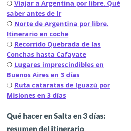
❍
Viajar a Argentina por libre. Qué
saber antes de ir
❍
Norte de Argentina por libre.
Itinerario en coche
❍
Recorrido Quebrada de las
Conchas hasta Cafayate
❍
Lugares imprescindibles en
Buenos Aires en 3 días
❍
Ruta cataratas de Iguazú por
Misiones en 3 días
Qué hacer en Salta en 3 días:
resumen del itinerario