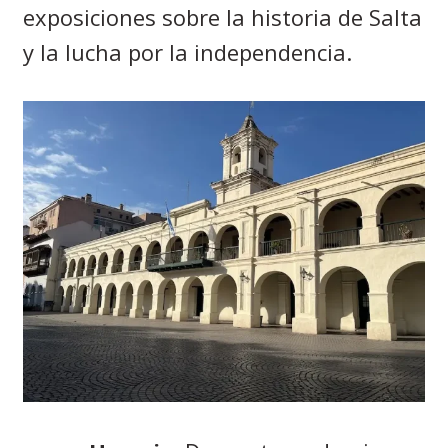
exposiciones sobre la historia de Salta
y la lucha por la independencia.