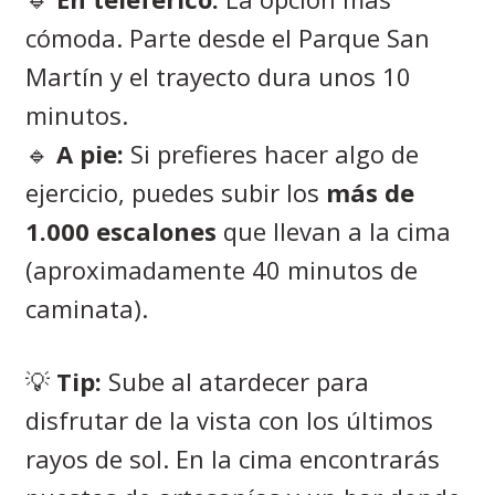
cómoda. Parte desde el Parque San
Martín y el trayecto dura unos 10
minutos.
🔹
A pie:
Si prefieres hacer algo de
ejercicio, puedes subir los
más de
1.000 escalones
que llevan a la cima
(aproximadamente 40 minutos de
caminata).
💡
Tip:
Sube al atardecer para
disfrutar de la vista con los últimos
rayos de sol. En la cima encontrarás