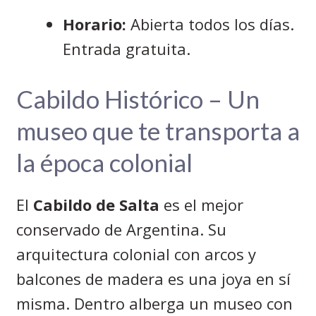
Horario:
Abierta todos los días.
Entrada gratuita.
Cabildo Histórico – Un
museo que te transporta a
la época colonial
El
Cabildo de Salta
es el mejor
conservado de Argentina. Su
arquitectura colonial con arcos y
balcones de madera es una joya en sí
misma. Dentro alberga un museo con