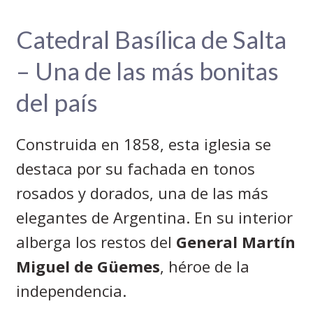
Catedral Basílica de Salta
– Una de las más bonitas
del país
Construida en 1858, esta iglesia se
destaca por su fachada en tonos
rosados y dorados, una de las más
elegantes de Argentina. En su interior
alberga los restos del
General Martín
Miguel de Güemes
, héroe de la
independencia.