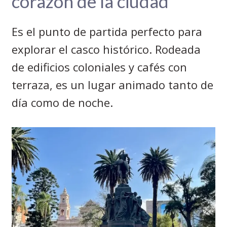
corazón de la ciudad
Es el punto de partida perfecto para
explorar el casco histórico. Rodeada
de edificios coloniales y cafés con
terraza, es un lugar animado tanto de
día como de noche.