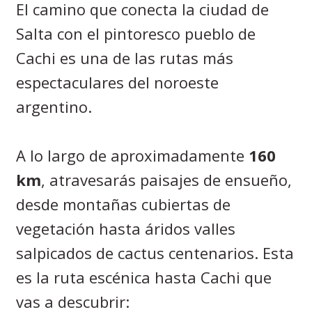
El camino que conecta la ciudad de
Salta con el pintoresco pueblo de
Cachi es una de las rutas más
espectaculares del noroeste
argentino.
A lo largo de aproximadamente
160
km
, atravesarás paisajes de ensueño,
desde montañas cubiertas de
vegetación hasta áridos valles
salpicados de cactus centenarios. Esta
es la ruta escénica hasta Cachi que
vas a descubrir: