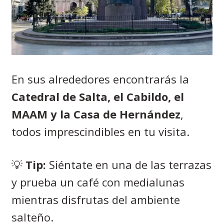
En sus alrededores encontrarás la
Catedral de Salta, el Cabildo, el
MAAM y la Casa de Hernández
,
todos imprescindibles en tu visita.
💡
Tip:
Siéntate en una de las terrazas
y prueba un café con medialunas
mientras disfrutas del ambiente
salteño.