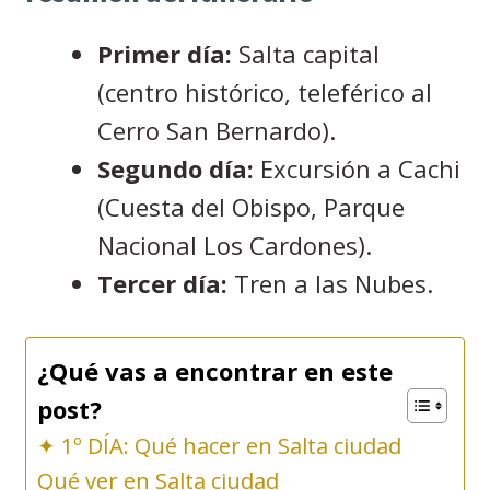
Primer día:
Salta capital
(centro histórico, teleférico al
Cerro San Bernardo).
Segundo día:
Excursión a Cachi
(Cuesta del Obispo, Parque
Nacional Los Cardones).
Tercer día:
Tren a las Nubes.
¿Qué vas a encontrar en este
post?
✦ 1º DÍA: Qué hacer en Salta ciudad
Qué ver en Salta ciudad