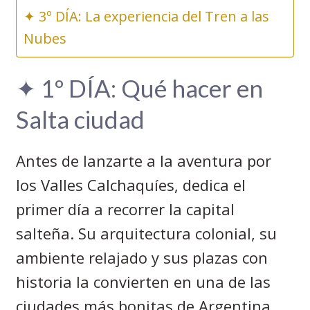
✦ 3º DÍA: La experiencia del Tren a las
Nubes
✦ 1º DÍA: Qué hacer en
Salta ciudad
Antes de lanzarte a la aventura por
los Valles Calchaquíes, dedica el
primer día a recorrer la capital
salteña. Su arquitectura colonial, su
ambiente relajado y sus plazas con
historia la convierten en una de las
ciudades más bonitas de Argentina.