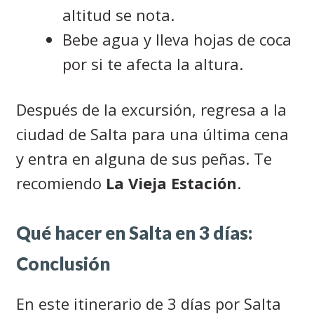
altitud se nota.
Bebe agua y lleva hojas de coca
por si te afecta la altura.
Después de la excursión, regresa a la
ciudad de Salta para una última cena
y entra en alguna de sus peñas. Te
recomiendo
La Vieja Estación
.
Qué hacer en Salta en 3 días:
Conclusión
En este itinerario de 3 días por Salta