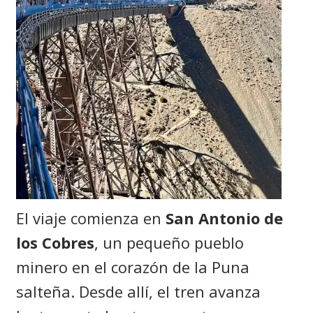
El viaje comienza en
San Antonio de
los Cobres
, un pequeño pueblo
minero en el corazón de la Puna
salteña. Desde allí, el tren avanza