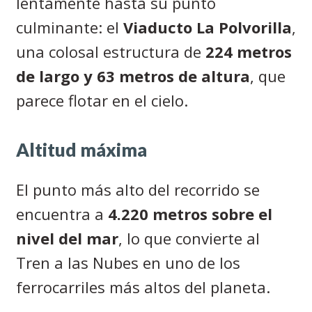
lentamente hasta su punto
culminante: el
Viaducto La Polvorilla
,
una colosal estructura de
224 metros
de largo y 63 metros de altura
, que
parece flotar en el cielo.
Altitud máxima
El punto más alto del recorrido se
encuentra a
4.220 metros sobre el
nivel del mar
, lo que convierte al
Tren a las Nubes en uno de los
ferrocarriles más altos del planeta.