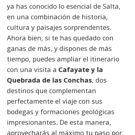
ya has conocido lo esencial de Salta,
en una combinación de historia,
cultura y paisajes sorprendentes.
Ahora bien, si te has quedado con
ganas de más, y dispones de más
tiempo, puedes ampliar el itinerario
con una visita a
Cafayate y la
Quebrada de las Conchas
, dos
destinos que complementan
perfectamente el viaje con sus
bodegas y formaciones geológicas
impresionantes. De esta manera,
aprovecharás al máximo tu paso por