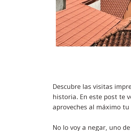
Descubre las visitas impre
historia. En este post te 
aproveches al máximo tu e
No lo voy a negar, uno de 