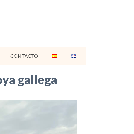
CONTACTO
oya gallega