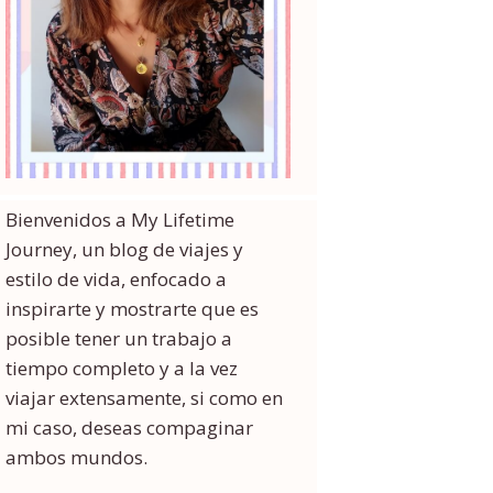
Bienvenidos a My Lifetime
Journey, un blog de viajes y
estilo de vida, enfocado a
inspirarte y mostrarte que es
posible tener un trabajo a
tiempo completo y a la vez
viajar extensamente, si como en
mi caso, deseas compaginar
ambos mundos.