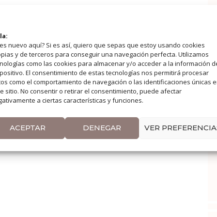
la:
es nuevo aquí? Si es así, quiero que sepas que estoy usando cookies
pias y de terceros para conseguir una navegación perfecta. Utilizamos
nologías como las cookies para almacenar y/o acceder a la información d
positivo. El consentimiento de estas tecnologías nos permitirá procesar
os como el comportamiento de navegación o las identificaciones únicas 
e sitio. No consentir o retirar el consentimiento, puede afectar
ativamente a ciertas características y funciones.
ACEPTAR
DENEGAR
VER PREFERENCIA