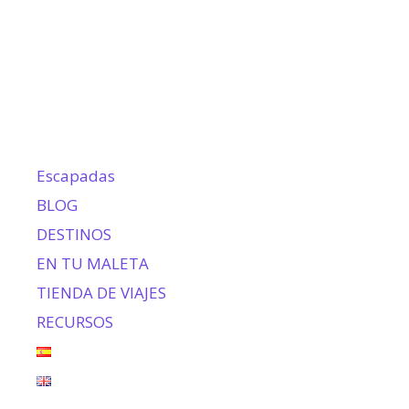
Escapadas
BLOG
DESTINOS
EN TU MALETA
TIENDA DE VIAJES
RECURSOS