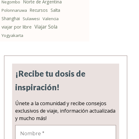
Norte de Argentina
Negombo
Recursos
Salta
Polonnaruwa
Shanghai
Sulawesi
Valencia
Viajar Sola
viajar por libre
Yogyakarta
¡Recibe tu dosis de
inspiración!
Únete a la comunidad y recibe consejos
exclusivos de viaje, información actualizada
y mucho más!