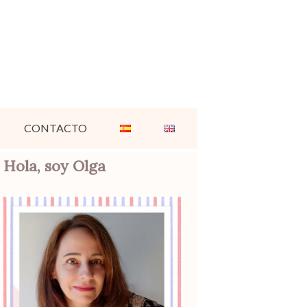
CONTACTO
Hola, soy Olga