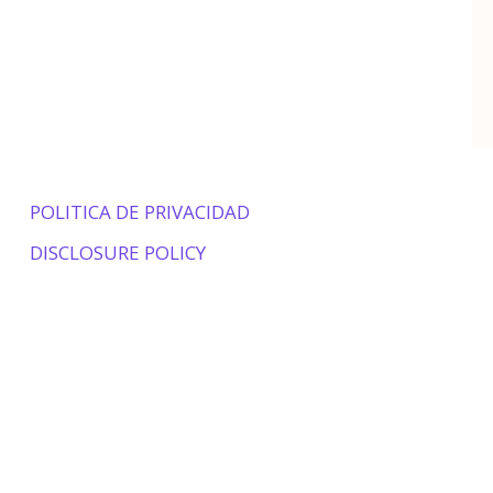
POLITICA DE PRIVACIDAD
DISCLOSURE POLICY