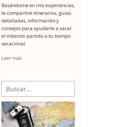
Basándome en mis experiencias,
te compartiré itinerarios, guías
detalladas, información y
consejos para ayudarte a sacar
el máximo partido a tu tiempo
vacacional.
Leer más
Buscar: