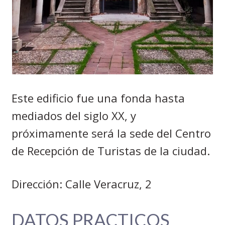
Este edificio fue una fonda hasta
mediados del siglo XX, y
próximamente será la sede del Centro
de Recepción de Turistas de la ciudad.
Dirección: Calle Veracruz, 2
DATOS PRACTICOS