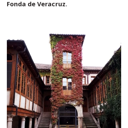
Fonda de Veracruz
.