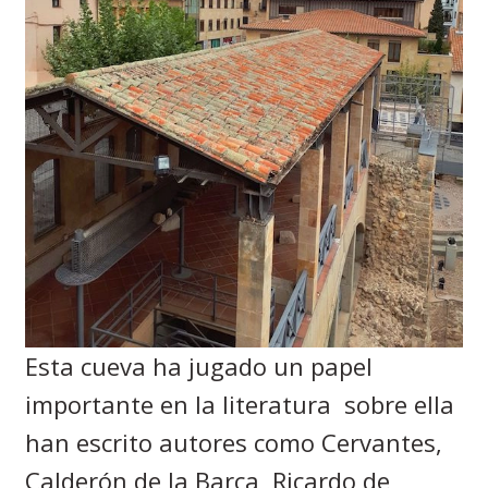
Esta cueva ha jugado un papel
importante en la literatura sobre ella
han escrito autores como Cervantes,
Calderón de la Barca, Ricardo de