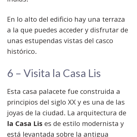
En lo alto del edificio hay una terraza
a la que puedes acceder y disfrutar de
unas estupendas vistas del casco
histórico.
6 – Visita la Casa Lis
Esta casa palacete fue construida a
principios del siglo XX y es una de las
joyas de la ciudad. La arquitectura de
la Casa Lis
es de estilo modernista y
está levantada sobre la antigua