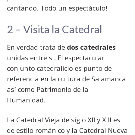
cantando. Todo un espectáculo!
2 – Visita la Catedral
En verdad trata de
dos catedrales
unidas entre si. El espectacular
conjunto catedralicio es punto de
referencia en la cultura de Salamanca
así como Patrimonio de la
Humanidad.
La Catedral Vieja de siglo XII y XIII es
de estilo románico y la Catedral Nueva