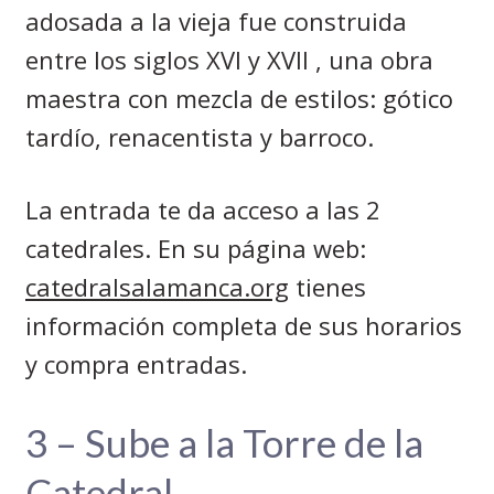
adosada a la vieja fue construida
entre los siglos XVI y XVII , una obra
maestra con mezcla de estilos: gótico
tardío, renacentista y barroco.
La entrada te da acceso a las 2
catedrales. En su página web:
catedralsalamanca.org
tienes
información completa de sus horarios
y compra entradas.
3 – Sube a la Torre de la
Catedral