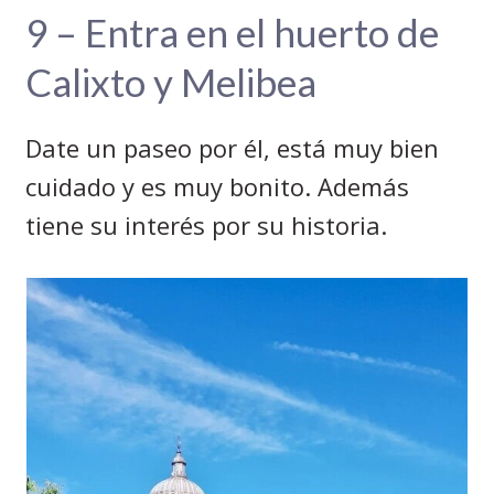
9 – Entra en el huerto de
Calixto y Melibea
Date un paseo por él, está muy bien
cuidado y es muy bonito. Además
tiene su interés por su historia.