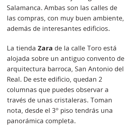
Salamanca. Ambas son las calles de
las compras, con muy buen ambiente,
además de interesantes edificios.
La tienda
Zara
de la calle Toro está
alojada sobre un antiguo convento de
arquitectura barroca, San Antonio del
Real. De este edificio, quedan 2
columnas que puedes observar a
través de unas cristaleras. Toman
nota, desde el 3º piso tendrás una
panorámica completa.