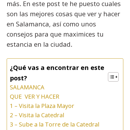
más. En este post te he puesto cuales
son las mejores cosas que ver y hacer
en Salamanca, así como unos
consejos para que maximices tu
estancia en la ciudad.
¿Qué vas a encontrar en este
post?
SALAMANCA
QUE VER Y HACER
1 – Visita la Plaza Mayor
2 – Visita la Catedral
3 – Sube a la Torre de la Catedral