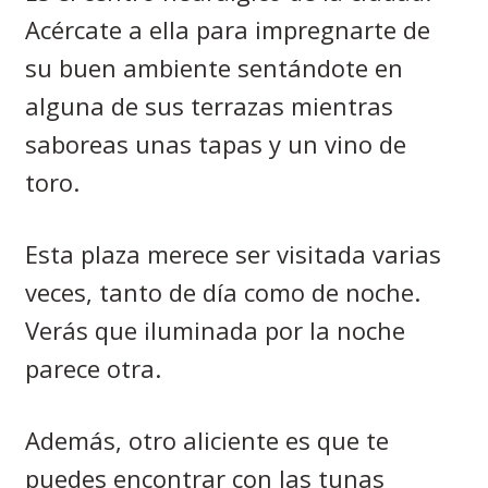
Acércate a ella para impregnarte de
su buen ambiente sentándote en
alguna de sus terrazas mientras
saboreas unas tapas y un vino de
toro.
Esta plaza merece ser visitada varias
veces, tanto de día como de noche.
Verás que iluminada por la noche
parece otra.
Además, otro aliciente es que te
puedes encontrar con las tunas