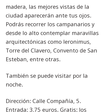
madera, las mejores vistas de la
ciudad aparecerán ante tus ojos.
Podrás recorrer los campanarios y
desde lo alto contemplar maravillas
arquitectónicas como Ieronimus,
Torre del Clavero, Convento de San
Esteban, entre otras.
También se puede visitar por la
noche.
Dirección: Calle Compañía, 5.
Entrada: 3,75 euros. Gratis: los