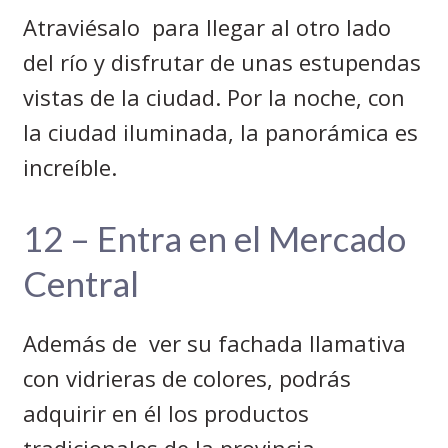
Atraviésalo
para llegar al otro lado
del río y disfrutar de unas estupendas
vistas de la ciudad. Por la noche, con
la ciudad iluminada, la panorámica es
increíble.
12 – Entra en el Mercado
Central
Además de
ver su fachada llamativa
con vidrieras de colores, podrás
adquirir en él los productos
tradicionales de la provincia.