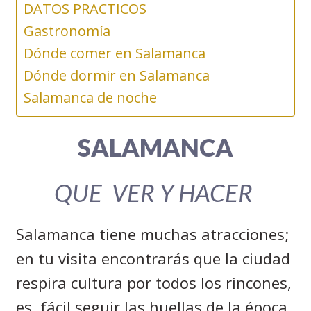
DATOS PRACTICOS
Gastronomía
Dónde comer en Salamanca
Dónde dormir en Salamanca
Salamanca de noche
SALAMANCA
QUE VER Y HACER
Salamanca tiene muchas atracciones;
en tu visita encontrarás que la ciudad
respira cultura por todos los rincones,
es
fácil seguir las huellas de la época