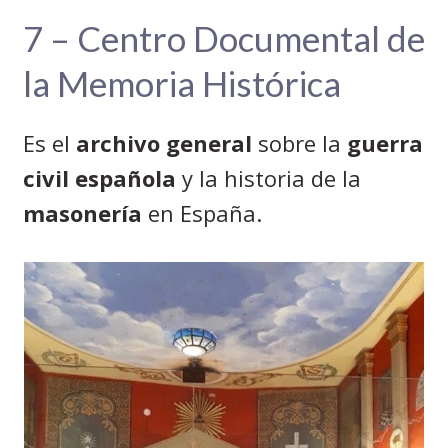
7 – Centro Documental de
la Memoria Histórica
Es el
archivo general
sobre la
guerra
civil española
y la historia de la
masonería
en España.