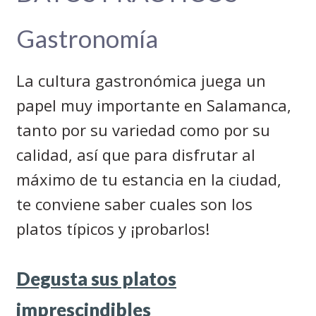
Gastronomía
La cultura gastronómica juega un
papel muy importante en Salamanca,
tanto por su variedad como por su
calidad, así que para disfrutar al
máximo de tu estancia en la ciudad,
te conviene saber cuales son los
platos típicos y ¡probarlos!
Degusta sus platos
imprescindibles