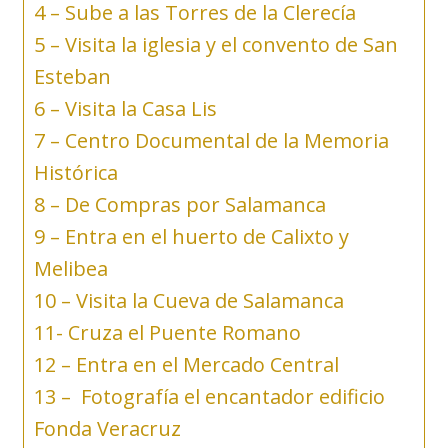
4 – Sube a las Torres de la Clerecía
5 – Visita la iglesia y el convento de San
Esteban
6 – Visita la Casa Lis
7 – Centro Documental de la Memoria
Histórica
8 – De Compras por Salamanca
9 – Entra en el huerto de Calixto y
Melibea
10 – Visita la Cueva de Salamanca
11- Cruza el Puente Romano
12 – Entra en el Mercado Central
13 – Fotografía el encantador edificio
Fonda Veracruz