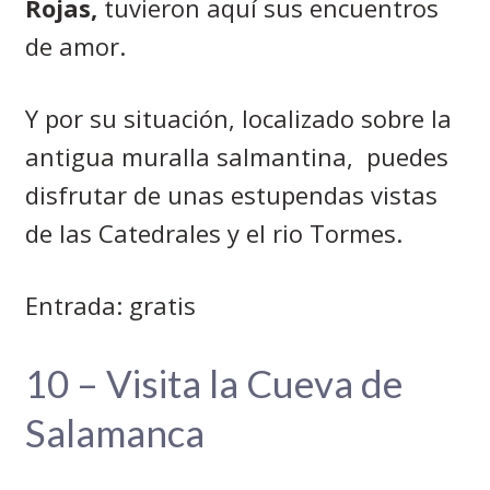
Rojas,
tuvieron aquí sus encuentros
de amor.
Y por su situación, localizado sobre la
antigua muralla salmantina,
puedes
disfrutar de unas estupendas vistas
de las Catedrales y el rio Tormes.
Entrada: gratis
10 – Visita la Cueva de
Salamanca