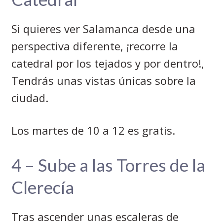
Si quieres ver Salamanca desde una
perspectiva diferente, ¡recorre la
catedral por los tejados y por dentro!,
Tendrás unas vistas únicas sobre la
ciudad.
Los martes de 10 a 12 es gratis.
4 – Sube a las Torres de la
Clerecía
Tras ascender unas escaleras de