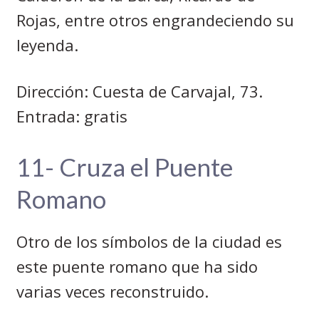
Rojas, entre otros engrandeciendo su
leyenda.
Dirección: Cuesta de Carvajal, 73.
Entrada: gratis
11- Cruza el Puente
Romano
Otro de los símbolos de la ciudad es
este puente romano que ha sido
varias veces reconstruido.