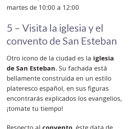
martes de 10:00 a 12:00
5 – Visita la iglesia y el
convento de San Esteban
Otro icono de la ciudad es la
iglesia
de San Esteban
. Su fachada está
bellamente construida en un estilo
plateresco español, en sus figuras
encontrarás explicados los evangelios,
¡tomate tu tiempo!
Respecto al
convento
, éste data de