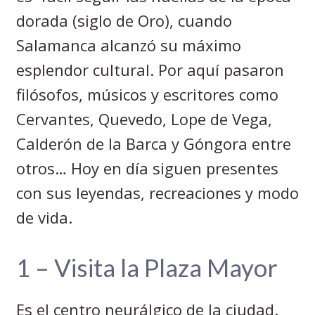
dorada (siglo de Oro), cuando
Salamanca alcanzó su máximo
esplendor cultural. Por aquí pasaron
filósofos, músicos y escritores como
Cervantes, Quevedo, Lope de Vega,
Calderón de la Barca y Góngora entre
otros… Hoy en día siguen presentes
con sus leyendas, recreaciones y modo
de vida.
1 – Visita la Plaza Mayor
Es el centro neurálgico de la ciudad.