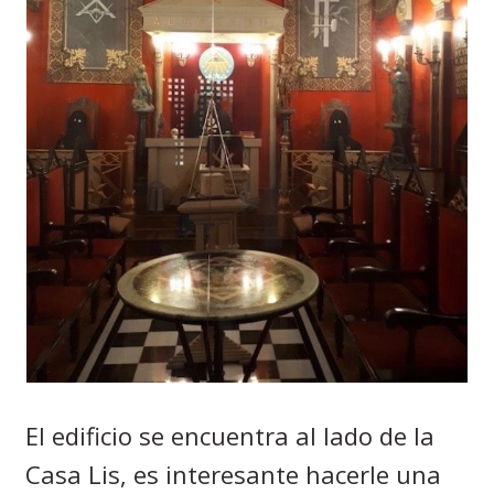
El edificio se encuentra al lado de la
Casa Lis, es interesante hacerle una