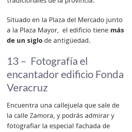
Situado en la Plaza del Mercado junto
a la Plaza Mayor,
el edificio tiene
más
de un siglo
de antigüedad.
13 –
Fotografía el
encantador edificio Fonda
Veracruz
Encuentra una callejuela que sale de
la calle Zamora, y podrás admirar y
fotografiar la especial fachada de