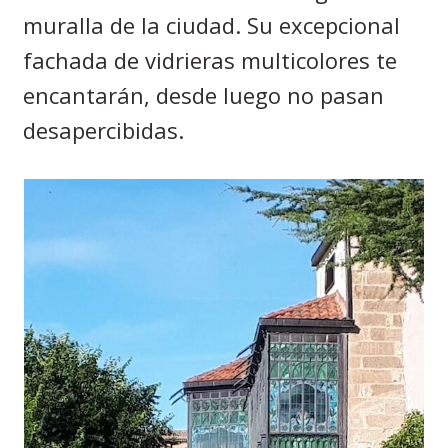
muralla de la ciudad. Su excepcional
fachada de vidrieras multicolores te
encantarán, desde luego no pasan
desapercibidas.