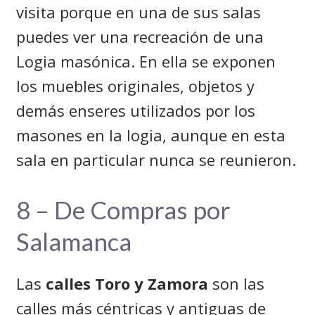
visita porque en una de sus salas
puedes ver una recreación de una
Logia masónica. En ella se exponen
los muebles originales, objetos y
demás enseres utilizados por los
masones en la logia, aunque en esta
sala en particular nunca se reunieron.
8 – De Compras por
Salamanca
Las
calles Toro y Zamora
son las
calles más céntricas y antiguas de