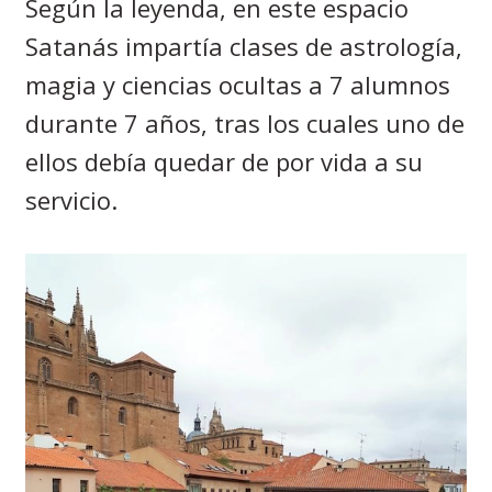
Según la leyenda, en este espacio
Satanás impartía clases de astrología,
magia y ciencias ocultas a 7 alumnos
durante 7 años, tras los cuales uno de
ellos debía quedar de por vida a su
servicio.