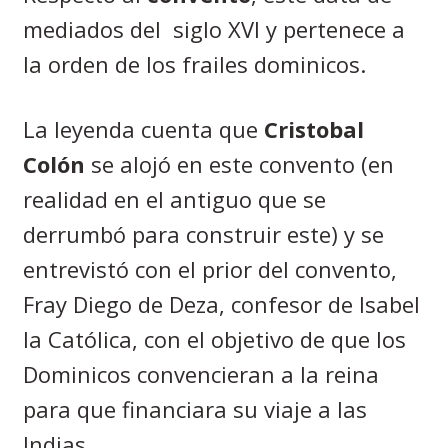
mediados del
siglo XVI y pertenece a
la orden de los frailes dominicos.
La leyenda cuenta que
Cristobal
Colón
se alojó en este convento (en
realidad en el antiguo que se
derrumbó para construir este) y se
entrevistó con el prior del convento,
Fray Diego de Deza, confesor de Isabel
la Católica, con el objetivo de que los
Dominicos convencieran a la reina
para que financiara su viaje a las
Indias.