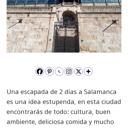
Una escapada de 2 días a Salamanca
es una idea estupenda, en esta ciudad
encontrarás de todo: cultura, buen
ambiente, deliciosa comida y mucho