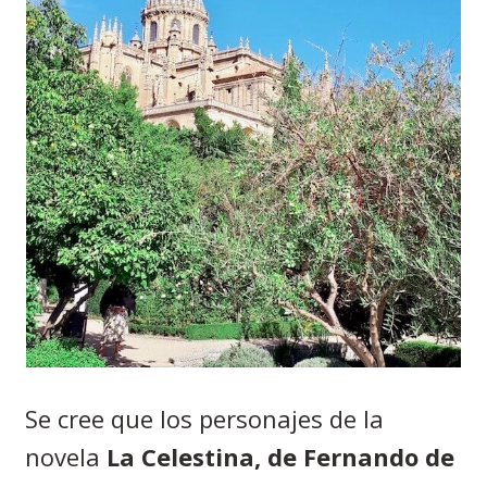
Se cree que los personajes de la
novela
La Celestina, de Fernando de